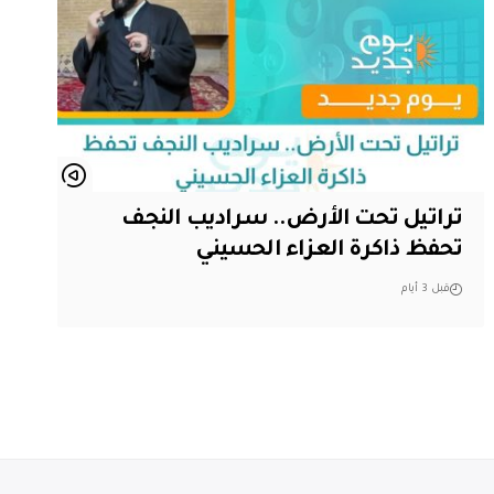
تراتيل تحت الأرض.. سراديب النجف
تحفظ ذاكرة العزاء الحسيني
قبل 3 أيام