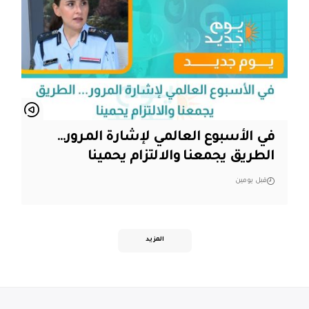
في الأسبوع العالمي لإشارة المرور…
الطريق يجمعنا والالتزام يحمينا
قبل يومين
المزيد