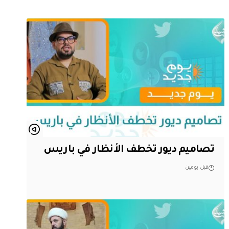
تصاميم ديور تخطف الأنظار في باريس
قبل يومين