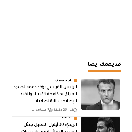
قد يهمك أيضا
عربي ودولي
الرئيس الفرنسي يؤكد دعمه لجهود
العراق بمكافحة الفساد وتنفيذ
الإصلاحات الاقتصادية
قبل 26 دقيقة
7 مشاهدات
سياسة
الزيدي: 30 أيلول المقبل يمثل