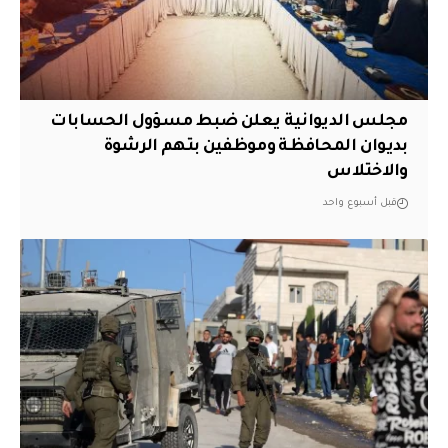
مجلس الديوانية يعلن ضبط مسؤول الحسابات
بديوان المحافظة وموظفين بتهم الرشوة
والاختلاس
قبل أسبوع واحد