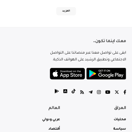
المزيد
معك اينما تكون..
ابقى على تواصل معنا عبر منصاتنا على التواصل
الاجتماعي وتطبيق الرشيد على الهواتف الذكية.
العراق
العالم
محليات
عربي ودولي
سياسة
أقتصاد