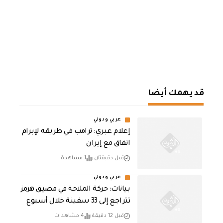
قد يهمك أيضا
عربي ودولي
إعلام عبري: ترامب في طريقه لإبرام
اتفاق مع إيران
قبل دقيقتان
1 مشاهدة
عربي ودولي
بيانات: حركة الملاحة في مضيق هرمز
تتراجع إلى 33 سفينة خلال أسبوع
قبل 12 دقيقة
4 مشاهدات