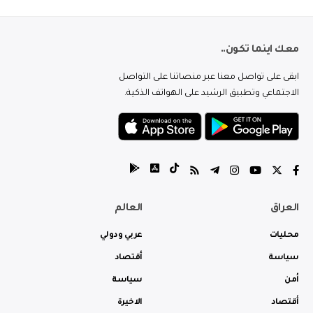
معك اينما تكون..
ابقى على تواصل معنا عبر منصاتنا على التواصل
الاجتماعي وتطبيق الرشيد على الهواتف الذكية.
العراق
العالم
محليات
عربي ودولي
سياسة
أقتصاد
أمن
سياسة
أقتصاد
الاخيرة