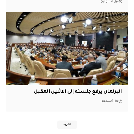
قبل أسبوعين
البرلمان يرفع جلسته إلى الاثنين المقبل
قبل أسبوعين
المزيد