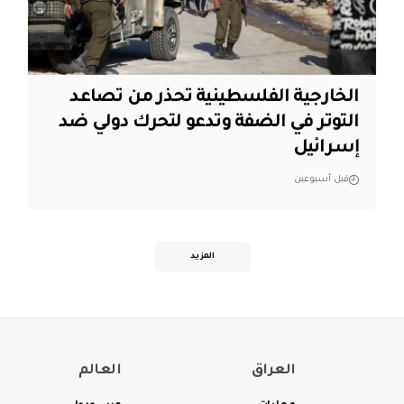
الخارجية الفلسطينية تحذر من تصاعد
التوتر في الضفة وتدعو لتحرك دولي ضد
إسرائيل
قبل أسبوعين
المزيد
العراق
العالم