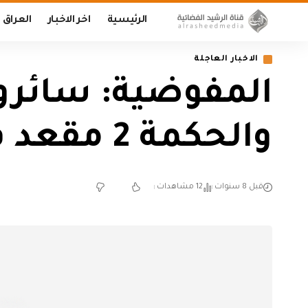
الرئيسية
اخر الاخبار
العراق
الاخبار العاجلة
والحكمة 2 مقعد في ذي قار
قبل 8 سنوات
12 مشاهدات