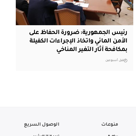
رئيس الجمهورية: ضرورة الحفاظ على
الأمن المائي واتخاذ الإجراءات الكفيلة
بمكافحة آثار التغير المناخي
قبل أسبوعين
منوعات
الوصول السريع