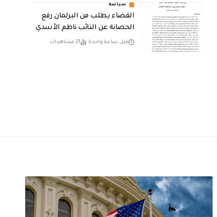
سياسة
القضاء يطلب من البرلمان رفع
الحصانة عن النائب ناظم الأسدي
قبل ساعة واحدة
21 مشاهدات