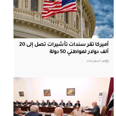
أميركا تقر سندات تأشيرات تصل إلى 20
ألف دولار لمواطني 50 دولة
قبل أسبوع واحد