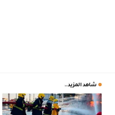
شاهد المزيد..