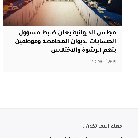
مجلس الديوانية يعلن ضبط مسؤول
الحسابات بديوان المحافظة وموظفين
بتهم الرشوة والاختلاس
قبل أسبوع واحد
معك اينما تكون..