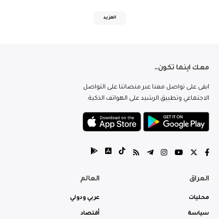
المزيد
معك اينما تكون..
ابقى على تواصل معنا عبر منصاتنا على التواصل
الاجتماعي وتطبيق الرشيد على الهواتف الذكية.
العراق
العالم
محليات
عربي ودولي
سياسة
أقتصاد