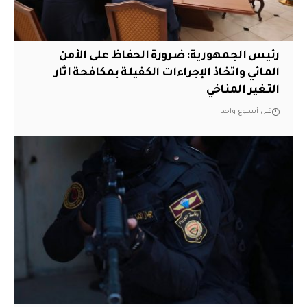
رئيس الجمهورية: ضرورة الحفاظ على الأمن
المائي واتخاذ الإجراءات الكفيلة بمكافحة آثار
التغير المناخي
قبل أسبوع واحد