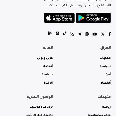
الاجتماعي وتطبيق الرشيد على الهواتف الذكية.
العراق
العالم
محليات
عربي ودولي
سياسة
أقتصاد
أمن
سياسة
أقتصاد
الاخيرة
منوعات
الوصول السريع
رياضة
تردد قناة الرشيد
علوم وتكنولوجيا
تطبيق قناة الرشيد