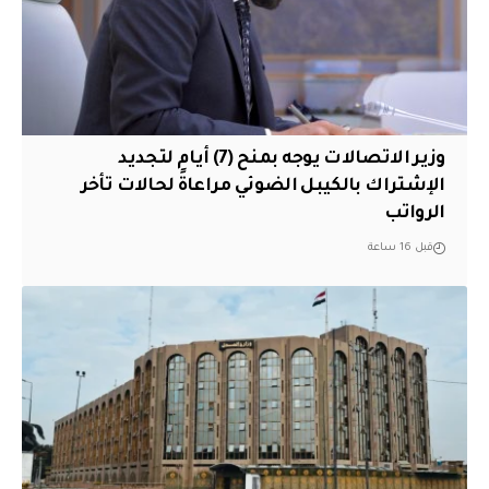
وزير الاتصالات يوجه بمنح (7) أيام لتجديد
الإشتراك بالكيبل الضوئي مراعاةً لحالات تأخر
الرواتب
قبل 16 ساعة