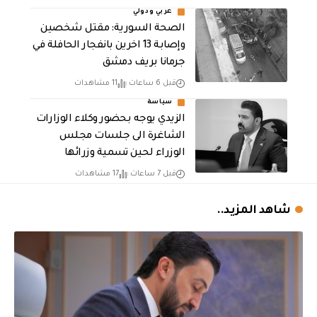
عربي ودولي
الصحة السورية: مقتل شخصين
وإصابة 13 اخرين بانفجار الحافلة في
جرمانا بريف دمشق
قبل 6 ساعات
11 مشاهدات
سياسة
الزيدي يوجه بحضور وكلاء الوزارات
الشاغرة الى جلسات مجلس
الوزراء لحين تسمية وزرائها
قبل 7 ساعات
17 مشاهدات
شاهد المزيد..