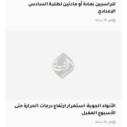
للراسبين بمادة أو مادتين لطلبة السادس
الإعدادي
قبل 18 ساعة
الأنواء الجوية: استمرار ارتفاع درجات الحرارة حتى
الأسبوع المقبل
قبل 18 ساعة