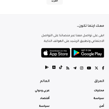
المزيد
معك اينما تكون..
ابقى على تواصل معنا عبر منصاتنا على التواصل
الاجتماعي وتطبيق الرشيد على الهواتف الذكية.
العراق
العالم
محليات
عربي ودولي
سياسة
أقتصاد
أمن
سياسة