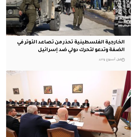
الخارجية الفلسطينية تحذر من تصاعد التوتر في
الضفة وتدعو لتحرك دولي ضد إسرائيل
قبل أسبوع واحد