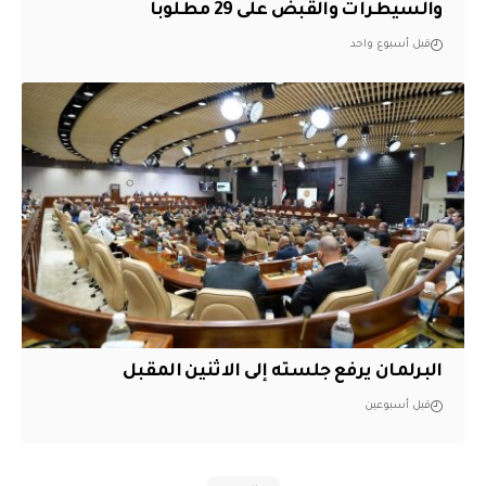
والسيطرات والقبض على 29 مطلوباً
قبل أسبوع واحد
البرلمان يرفع جلسته إلى الاثنين المقبل
قبل أسبوعين