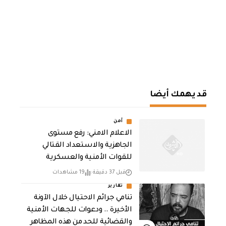
قد يهمك أيضا
أمن
الاعلام الامني: رفع مستوى
الجاهزية والاستعداد القتالي
للقوات الأمنية والعسكرية
قبل 37 دقيقة
19 مشاهدات
تقارير
تنامي جرائم الاحتيال خلال الآونة
الأخيرة .. ودعوات للجهات الأمنية
والقضائية للحد من هذه المظاهر