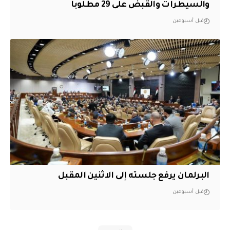
والسيطرات والقبض على 29 مطلوباً
قبل أسبوعين
البرلمان يرفع جلسته إلى الاثنين المقبل
قبل أسبوعين