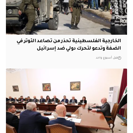
الخارجية الفلسطينية تحذر من تصاعد التوتر في
الضفة وتدعو لتحرك دولي ضد إسرائيل
قبل أسبوع واحد