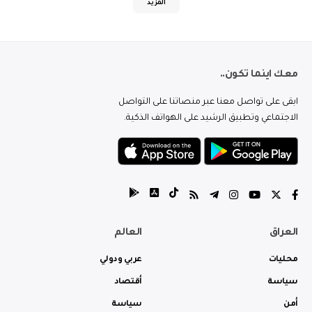
المزيد
معك اينما تكون..
ابقى على تواصل معنا عبر منصاتنا على التواصل
الاجتماعي وتطبيق الرشيد على الهواتف الذكية.
العراق
العالم
محليات
عربي ودولي
سياسة
أقتصاد
أمن
سياسة