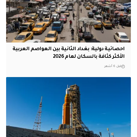
احصائية دولية: بغداد الثانية بين العواصم العربية
الأكثر كثافة بالسكان لعام 2026
قبل 6 أشهر