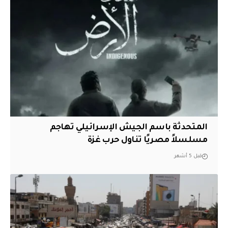
المتحدثة باسم الجيش الإسرائيلي تهاجم
مسلسلاً مصريًا تناول حرب غزة
قبل 5 أشهر