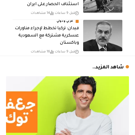
استئناف الحصار على ايران
قبل 9 ساعات
14 مشاهدات
عربي ودولي
فيدان: تركيا تخطط لإجراء مناورات
عسكرية مشتركة مع السعودية
وباكستان
قبل 9 ساعات
16 مشاهدات
شاهد المزيد..