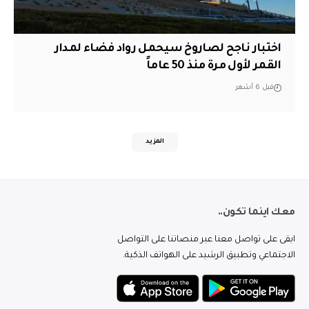
اختبار ناجح لصاروخ سيحمل رواد فضاء لمدار
القمر لأول مرة منذ 50 عاماً
قبل 6 أشهر
المزيد
معك اينما تكون..
ابقى على تواصل معنا عبر منصاتنا على التواصل
الاجتماعي وتطبيق الرشيد على الهواتف الذكية.