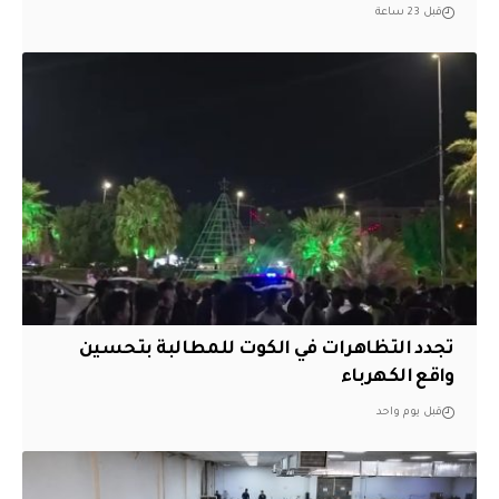
قبل 23 ساعة
تجدد التظاهرات في الكوت للمطالبة بتحسين
واقع الكهرباء
قبل يوم واحد