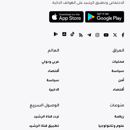
الاجتماعي وتطبيق الرشيد على الهواتف الذكية.
العراق
العالم
محليات
عربي ودولي
سياسة
أقتصاد
أمن
سياسة
أقتصاد
الاخيرة
منوعات
الوصول السريع
رياضة
تردد قناة الرشيد
علوم وتكنولوجيا
تطبيق قناة الرشيد