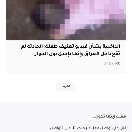
الداخلية بشأن فيديو تعنيف طفلة: الحادثة لم
تقع داخل العراق وإنما بإحدى دول الجوار
قبل يومين
المزيد
معك اينما تكون..
ابقى على تواصل معنا عبر منصاتنا على التواصل