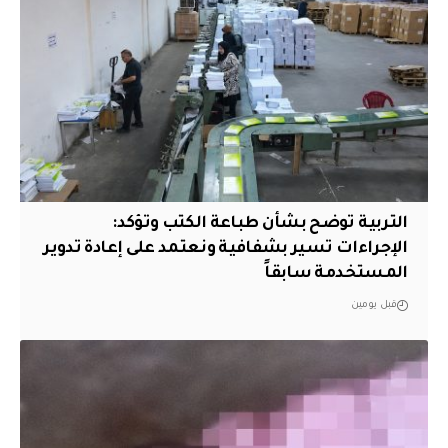
التربية توضح بشأن طباعة الكتب وتؤكد:
الإجراءات تسير بشفافية ونعتمد على إعادة تدوير
المستخدمة سابقاً
قبل يومين