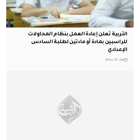
التربية تعلن إعادة العمل بنظام المحاولات
للراسبين بمادة أو مادتين لطلبة السادس
الإعدادي
قبل 22 ساعة