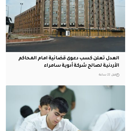
العدل تعلن كسب دعوى قضائية امام المحاكم
الأردنية لصالح شركة أدوية سامراء
قبل 22 ساعة