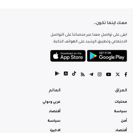
معك اينما تكون..
ابقى على تواصل معنا عبر منصاتنا على التواصل
الاجتماعي وتطبيق الرشيد على الهواتف الذكية.
العراق
العالم
محليات
عربي ودولي
سياسة
أقتصاد
أمن
سياسة
أقتصاد
الاخيرة