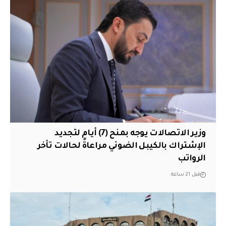
وزير الاتصالات يوجه بمنح (7) أيام لتجديد
الإشتراك بالكيبل الضوئي مراعاةً لحالات تأخر
الرواتب
قبل 21 ساعة