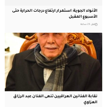
الأنواء الجوية: استمرار ارتفاع درجات الحرارة حتى
الأسبوع المقبل
قبل 23 ساعة
نقابة الفنانين العراقيين تنعى الفنان عبد الرزاق
العزاوي