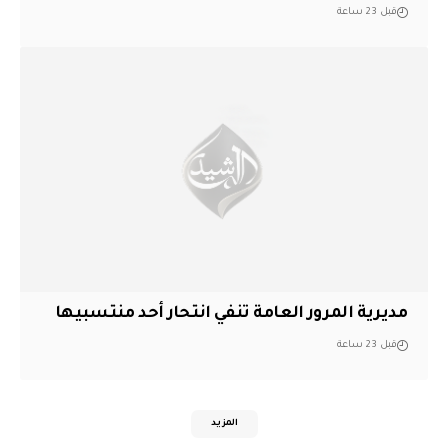
قبل 23 ساعة
مديرية المرور العامة تنفي انتحار أحد منتسبيها
قبل 23 ساعة
المزيد