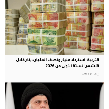
التربية: استرداد مليار ونصف المليار دينار خلال
الأشهر الستة الأولى من 2026
قبل يوم واحد