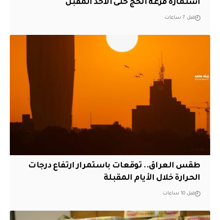
استمارة قرعة الحج حتى الأحد المقبل
قبل 7 ساعات
طقس العراق.. توقعات باستمرار ارتفاع درجات
الحرارة خلال الأيام المقبلة
قبل 10 ساعات