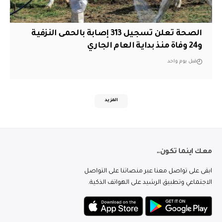
الصحة تعلن تسجيل 313 إصابة بالحمى النزفية
و24 وفاة منذ بداية العام الجاري
قبل يوم واحد
المزيد
معك اينما تكون..
ابقى على تواصل معنا عبر منصاتنا على التواصل
الاجتماعي وتطبيق الرشيد على الهواتف الذكية.