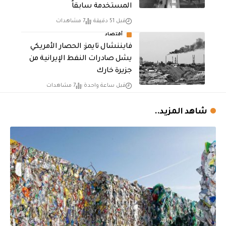
المستخدمة سابقاً
قبل 51 دقيقة
7 مشاهدات
أقتصاد
فايننشال تايمز: الحصار الأمريكي
يشل صادرات النفط الإيرانية من
جزيرة خارك
قبل ساعة واحدة
7 مشاهدات
شاهد المزيد..