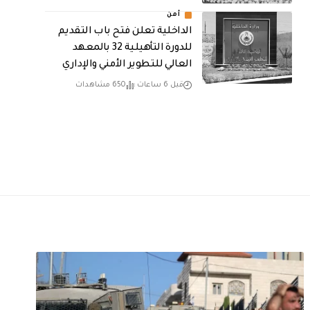
أمن
الداخلية تعلن فتح باب التقديم
للدورة التأهيلية 32 بالمعهد
العالي للتطوير الأمني والإداري
قبل 6 ساعات
650 مشاهدات