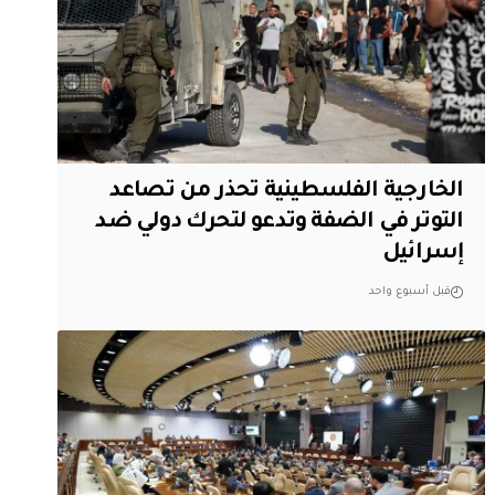
الخارجية الفلسطينية تحذر من تصاعد
التوتر في الضفة وتدعو لتحرك دولي ضد
إسرائيل
قبل أسبوع واحد