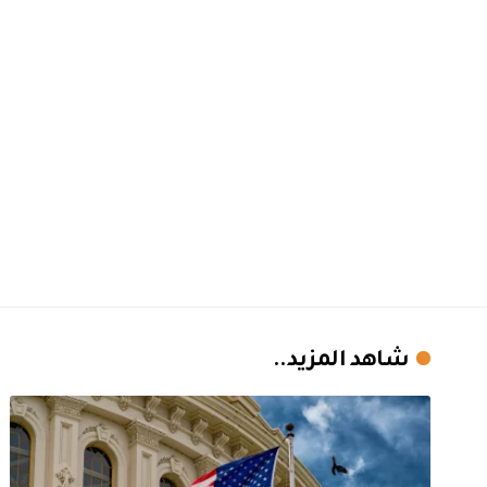
شاهد المزيد..