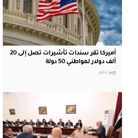
أميركا تقر سندات تأشيرات تصل إلى 20
ألف دولار لمواطني 50 دولة
قبل 4 أيام