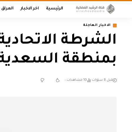
الرئيسية
اخر الاخبار
العراق
الاخبار العاجلة
الشرطة الاتحادية
بمنطقة السعدية 
قبل 8 سنوات
10 مشاهدات