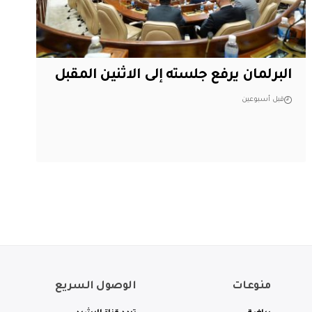
البرلمان يرفع جلسته إلى الاثنين المقبل
قبل أسبوعين
منوعات
الوصول السريع