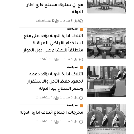
مع اي سلوك مسلح خارج اطار
الدولة
قبل 5 ساعات
12 مشاهدات
سياسة
ائتلاف ادارة الدولة يؤكد على منع
استخدام الأراضي العراقية
منطلقاً للاعتداء على دول الجوار
قبل 5 ساعات
10 مشاهدات
سياسة
ائتلاف ادارة الدولة يؤكد دعمه
لجهود حفظ الأمن والاستقرار
وحصر السلاح بيد الدولة
قبل 5 ساعات
10 مشاهدات
سياسة
مخرجات اجتماع ائتلاف ادارة الدولة
قبل 5 ساعات
18 مشاهدات