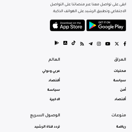
ابقى على تواصل معنا عبر منصاتنا على التواصل
الاجتماعي وتطبيق الرشيد على الهواتف الذكية.
العراق
العالم
محليات
عربي ودولي
سياسة
أقتصاد
أمن
سياسة
أقتصاد
الاخيرة
منوعات
الوصول السريع
رياضة
تردد قناة الرشيد