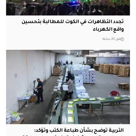
تجدد التظاهرات في الكوت للمطالبة بتحسين
واقع الكهرباء
قبل 20 ساعة
التربية توضح بشأن طباعة الكتب وتؤكد: