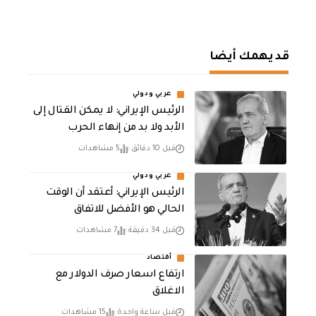
قد يهمك أيضا
عربي ودولي
الرئيس الإيراني: لا يمكن القتال إلى
الأبد ولا بد من إنهاء الحرب
قبل 10 دقائق
5 مشاهدات
عربي ودولي
الرئيس الإيراني: أعتقد أن الوقت
الحالي هو الأفضل للاتفاق
قبل 34 دقيقة
7 مشاهدات
أقتصاد
ارتفاع اسعار صرف الدولار مع
الاغلاق
قبل ساعة واحدة
15 مشاهدات