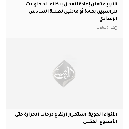
التربية تعلن إعادة العمل بنظام المحاولات
للراسبين بمادة أو مادتين لطلبة السادس
الإعدادي
قبل 7 ساعات
الأنواء الجوية: استمرار ارتفاع درجات الحرارة حتى
الأسبوع المقبل