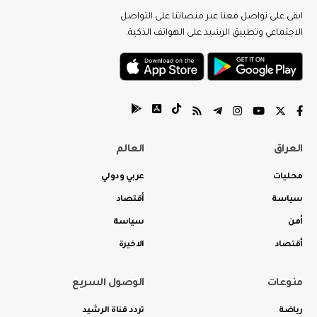
ابقى على تواصل معنا عبر منصاتنا على التواصل
الاجتماعي وتطبيق الرشيد على الهواتف الذكية.
العراق
العالم
محليات
عربي ودولي
سياسة
أقتصاد
أمن
سياسة
أقتصاد
الاخيرة
منوعات
الوصول السريع
رياضة
تردد قناة الرشيد