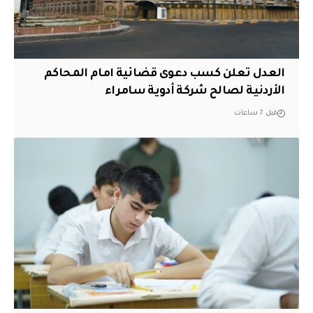
العدل تعلن كسب دعوى قضائية امام المحاكم
الأردنية لصالح شركة أدوية سامراء
قبل 7 ساعات