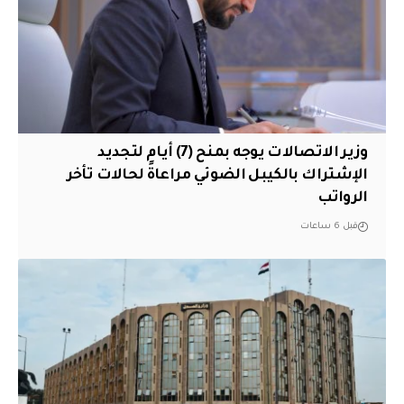
وزير الاتصالات يوجه بمنح (7) أيام لتجديد
الإشتراك بالكيبل الضوئي مراعاةً لحالات تأخر
الرواتب
قبل 6 ساعات