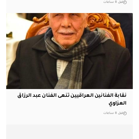
قبل 8 ساعات
نقابة الفنانين العراقيين تنعى الفنان عبد الرزاق
العزاوي
قبل 8 ساعات