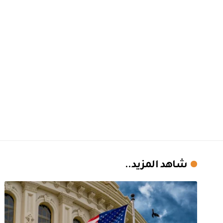
شاهد المزيد..