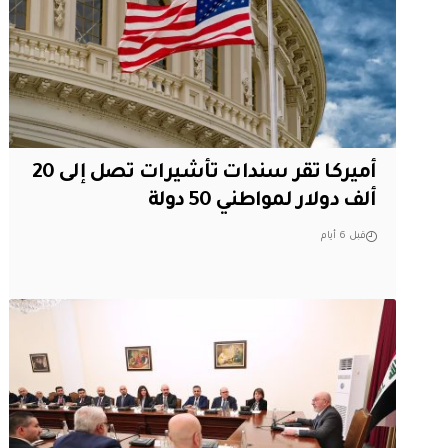
أميركا تقر سندات تأشيرات تصل إلى 20
ألف دولار لمواطني 50 دولة
قبل 6 أيام