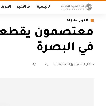
الرئيسية
اخر الاخبار
العراق
الاخبار العاجلة
في البصرة
قبل 8 سنوات
13 مشاهدات