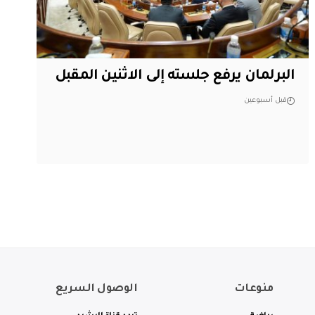
البرلمان يرفع جلسته إلى الاثنين المقبل
قبل أسبوعين
منوعات
الوصول السريع