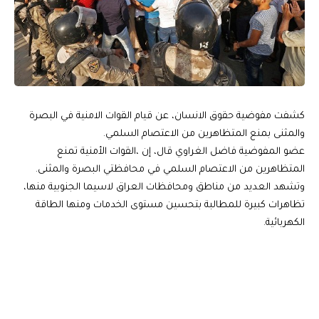
كشفت مفوضية حقوق الانسان، عن قيام القوات الامنية في البصرة
والمثنى بمنع المتظاهرين من الاعتصام السلمي.
عضو المفوضية فاضل الغراوي قال، إن ،القوات الأمنية تمنع
المتظاهرين من الاعتصام السلمي في محافظتي البصرة والمثنى.
وتشهد العديد من مناطق ومحافظات العراق لاسيما الجنوبية منها،
تظاهرات كبيرة للمطالبة بتحسين مستوى الخدمات ومنها الطاقة
الكهربائية.