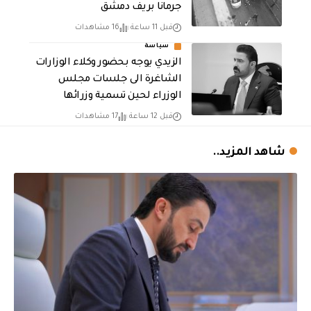
جرمانا بريف دمشق
قبل 11 ساعة
16 مشاهدات
سياسة
الزيدي يوجه بحضور وكلاء الوزارات
الشاغرة الى جلسات مجلس
الوزراء لحين تسمية وزرائها
قبل 12 ساعة
17 مشاهدات
شاهد المزيد..