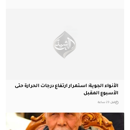
الأنواء الجوية: استمرار ارتفاع درجات الحرارة حتى
الأسبوع المقبل
قبل 23 ساعة