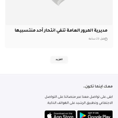
مديرية المرور العامة تنفي انتحار أحد منتسبيها
قبل 23 ساعة
المزيد
معك اينما تكون..
ابقى على تواصل معنا عبر منصاتنا على التواصل
الاجتماعي وتطبيق الرشيد على الهواتف الذكية.