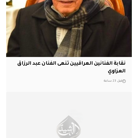
نقابة الفنانين العراقيين تنعى الفنان عبد الرزاق
العزاوي
قبل 23 ساعة