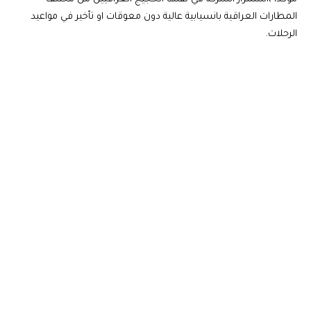
المطارات العراقية بانسيابية عالية دون معوقات او تأخير في مواعيد
الرحلات.