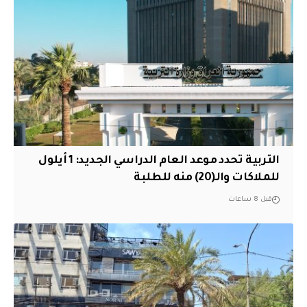
التربية تحدد موعد العام الدراسي الجديد: 1 أيلول
للملاكات والـ(20) منه للطلبة
قبل 8 ساعات