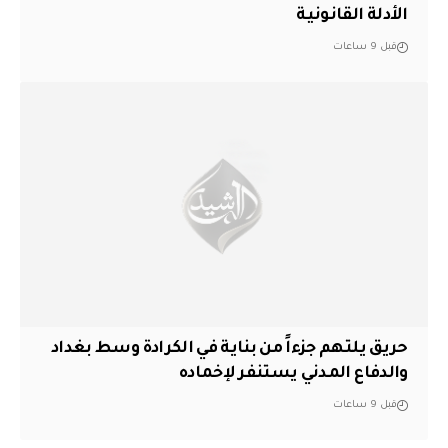
الأدلة القانونية
قبل 9 ساعات
حريق يلتهم جزءاً من بناية في الكرادة وسط بغداد
والدفاع المدني يستنفر لإخماده
قبل 9 ساعات