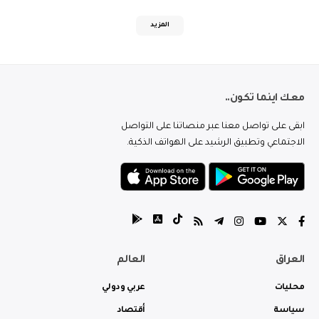
المزيد
معك اينما تكون..
ابقى على تواصل معنا عبر منصاتنا على التواصل
الاجتماعي وتطبيق الرشيد على الهواتف الذكية.
العراق
العالم
محليات
عربي ودولي
سياسة
أقتصاد