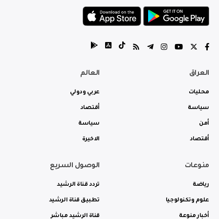
العراق
العالم
محليات
عربي ودولي
سياسة
أقتصاد
أمن
سياسة
أقتصاد
الاخيرة
منوعات
الوصول السريع
رياضة
تردد قناة الرشيد
علوم وتكنولوجيا
تطبيق قناة الرشيد
أخبار منوعة
قناة الرشيد مباشر