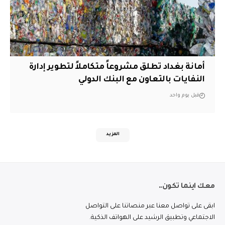
أمانة بغداد تطلق مشروعاً متكاملاً لتطوير إدارة
النفايات بالتعاون مع البنك الدولي
قبل يوم واحد
المزيد
معك اينما تكون..
ابقى على تواصل معنا عبر منصاتنا على التواصل
الاجتماعي وتطبيق الرشيد على الهواتف الذكية.