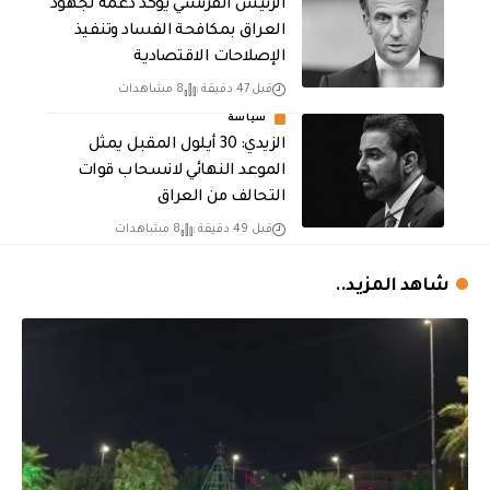
الرئيس الفرنسي يؤكد دعمه لجهود
العراق بمكافحة الفساد وتنفيذ
الإصلاحات الاقتصادية
قبل 47 دقيقة
8 مشاهدات
سياسة
الزيدي: 30 أيلول المقبل يمثل
الموعد النهائي لانسحاب قوات
التحالف من العراق
قبل 49 دقيقة
8 مشاهدات
شاهد المزيد..