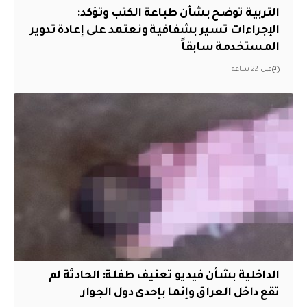
التربية توضح بشأن طباعة الكتب وتؤكد:
الإجراءات تسير بشفافية ونعتمد على إعادة تدوير
المستخدمة سابقاً
قبل 22 ساعة
الداخلية بشأن فيديو تعنيف طفلة: الحادثة لم
تقع داخل العراق وإنما بإحدى دول الجوار