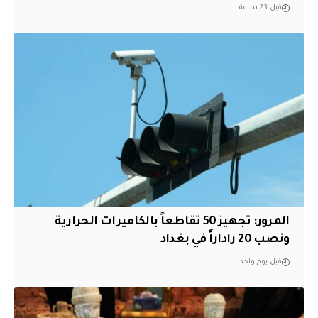
قبل 23 ساعة
المرور: تجهيز 50 تقاطعاً بالكاميرات الحرارية
ونصب 20 راداراً في بغداد
قبل يوم واحد