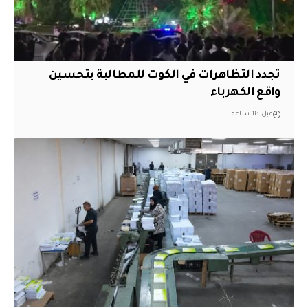
تجدد التظاهرات في الكوت للمطالبة بتحسين
واقع الكهرباء
قبل 18 ساعة