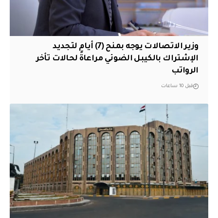
وزير الاتصالات يوجه بمنح (7) أيام لتجديد
الإشتراك بالكيبل الضوئي مراعاةً لحالات تأخر
الرواتب
قبل 10 ساعات