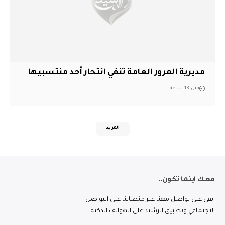
مديرية المرور العامة تنفي انتحار أحد منتسبيها
قبل 13 ساعة
المزيد
معك اينما تكون..
ابقى على تواصل معنا عبر منصاتنا على التواصل
الاجتماعي وتطبيق الرشيد على الهواتف الذكية.