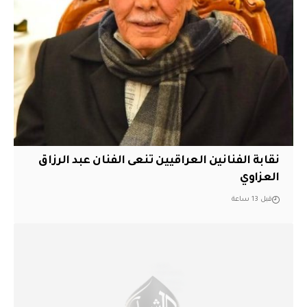
نقابة الفنانين العراقيين تنعى الفنان عبد الرزاق
العزاوي
قبل 13 ساعة