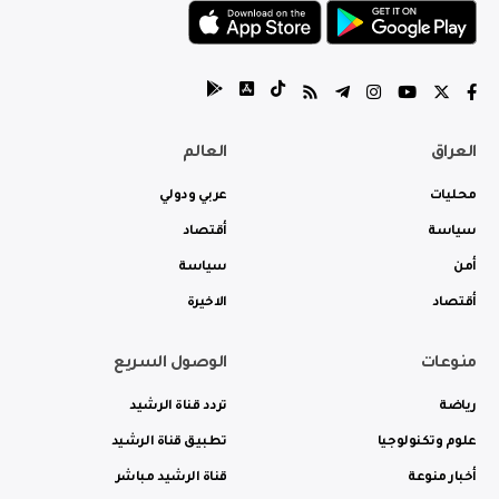
العراق
العالم
محليات
عربي ودولي
سياسة
أقتصاد
أمن
سياسة
أقتصاد
الاخيرة
منوعات
الوصول السريع
رياضة
تردد قناة الرشيد
علوم وتكنولوجيا
تطبيق قناة الرشيد
أخبار منوعة
قناة الرشيد مباشر