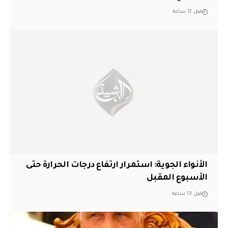
قبل 12 ساعة
الأنواء الجوية: استمرار ارتفاع درجات الحرارة حتى
الأسبوع المقبل
قبل 13 ساعة