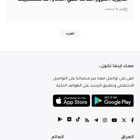
قبل 8 ساعات
المزيد
معك اينما تكون..
ابقى على تواصل معنا عبر منصاتنا على التواصل
الاجتماعي وتطبيق الرشيد على الهواتف الذكية.
العراق
العالم