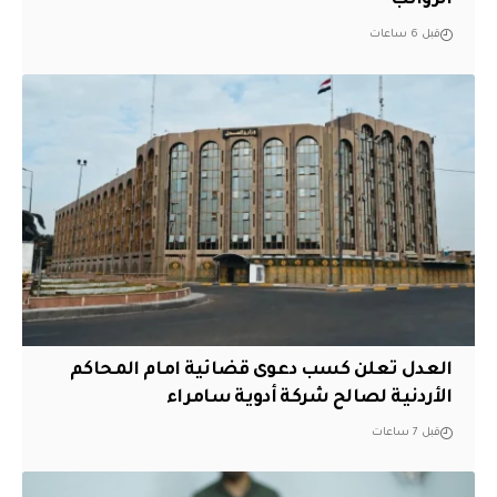
الرواتب
قبل 6 ساعات
العدل تعلن كسب دعوى قضائية امام المحاكم
الأردنية لصالح شركة أدوية سامراء
قبل 7 ساعات