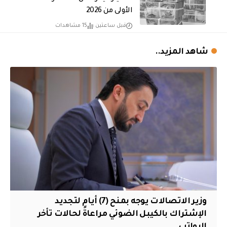
الأولى من 2026
قبل ساعتين
15 مشاهدات
شاهد المزيد..
وزير الاتصالات يوجه بمنح (7) أيام لتجديد
الإشتراك بالكيبل الضوئي مراعاةً لحالات تأخر