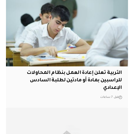
التربية تعلن إعادة العمل بنظام المحاولات
للراسبين بمادة أو مادتين لطلبة السادس
الإعدادي
قبل 7 ساعات