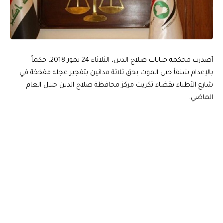
أصدرت محكمة جنايات صلاح الدين، الثلاثاء 24 تموز 2018، حكماً
بالإعدام شنقاً حتى الموت بحق ثلاثة مدانين بتفجير عجلة مفخخة في
شارع الأطباء بقضاء تكريت مركز محافظة صلاح الدين خلال العام
الماضي.