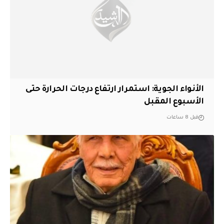
الأنواء الجوية: استمرار ارتفاع درجات الحرارة حتى
الأسبوع المقبل
قبل 8 ساعات