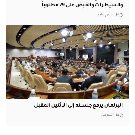
والسيطرات والقبض على 29 مطلوباً
قبل أسبوع واحد
البرلمان يرفع جلسته إلى الاثنين المقبل
قبل أسبوعين