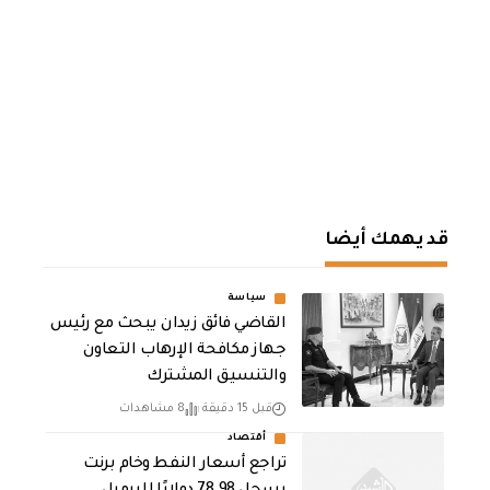
قد يهمك أيضا
سياسة
القاضي فائق زيدان يبحث مع رئيس
جهاز مكافحة الإرهاب التعاون
والتنسيق المشترك
قبل 15 دقيقة
8 مشاهدات
أقتصاد
تراجع أسعار النفط وخام برنت