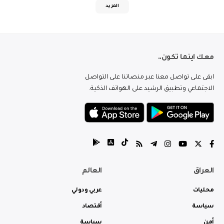
المزيد
معك اينما تكون..
ابقى على تواصل معنا عبر منصاتنا على التواصل
الاجتماعي وتطبيق الرشيد على الهواتف الذكية.
العراق
العالم
محليات
عربي ودولي
سياسة
أقتصاد
أمن
سياسة