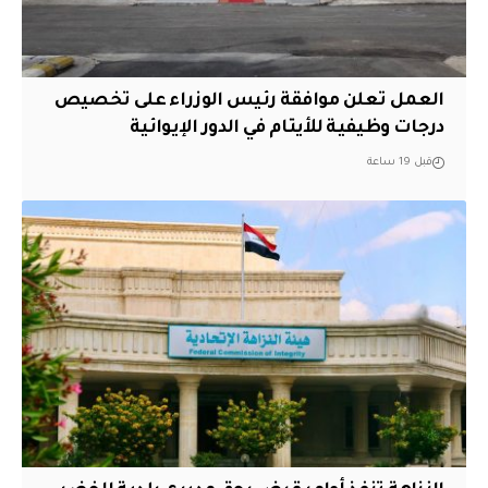
العمل تعلن موافقة رئيس الوزراء على تخصيص
درجات وظيفية للأيتام في الدور الإيوائية
قبل 19 ساعة