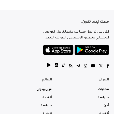
معك اينما تكون..
ابقى على تواصل معنا عبر منصاتنا على التواصل
الاجتماعي وتطبيق الرشيد على الهواتف الذكية.
العراق
العالم
محليات
عربي ودولي
سياسة
أقتصاد
أمن
سياسة