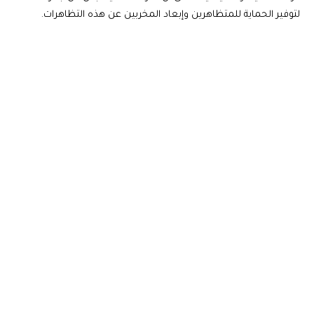
لتوفير الحماية للمتظاهرين وإبعاد المخربين عن هذه التظاهرات.