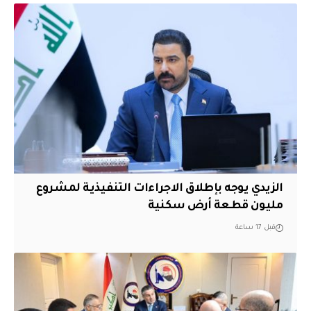
الزيدي يوجه بإطلاق الاجراءات التنفيذية لمشروع
مليون قطعة أرض سكنية
قبل 17 ساعة