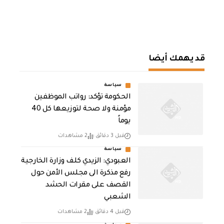
قد يهمك أيضا
سياسة
الحكومة تؤكد: رواتب الموظفين
مؤمنة ولا صحة لتوزيعها كل 40
يوماً
قبل 3 دقائق
2 مشاهدات
سياسة
العبودي: الزيدي كلف وزارة الخارجية
رفع مذكرة الى مجلس الأمن حول
القصف على مقرات الحشد
الشعبي
قبل 4 دقائق
2 مشاهدات