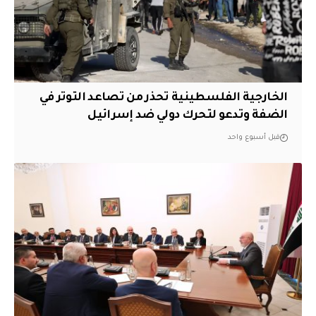
الخارجية الفلسطينية تحذر من تصاعد التوتر في
الضفة وتدعو لتحرك دولي ضد إسرائيل
قبل أسبوع واحد