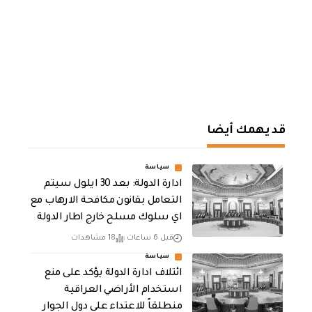
قد يهمك أيضا
سياسة
ادارة الدولة: بعد 30 ايلول سيتم
التعامل بقانون مكافحة الارهاب مع
اي سلوك مسلح خارج اطار الدولة
قبل 6 ساعات
18 مشاهدات
سياسة
ائتلاف ادارة الدولة يؤكد على منع
استخدام الأراضي العراقية
منطلقاً للاعتداء على دول الجوار