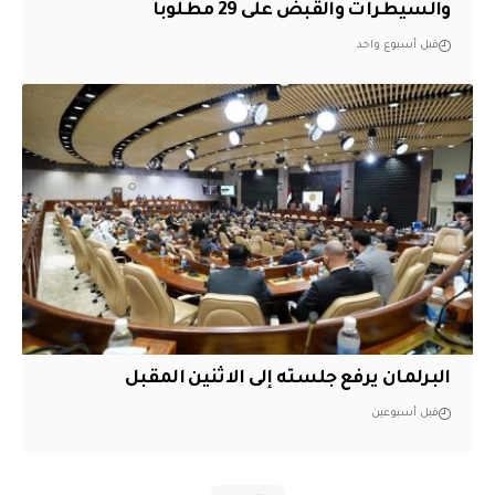
والسيطرات والقبض على 29 مطلوباً
قبل أسبوع واحد
البرلمان يرفع جلسته إلى الاثنين المقبل
قبل أسبوعين