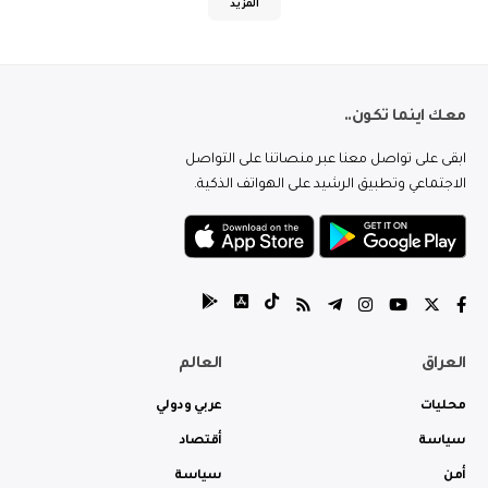
المزيد
معك اينما تكون..
ابقى على تواصل معنا عبر منصاتنا على التواصل
الاجتماعي وتطبيق الرشيد على الهواتف الذكية.
العراق
العالم
محليات
عربي ودولي
سياسة
أقتصاد
أمن
سياسة