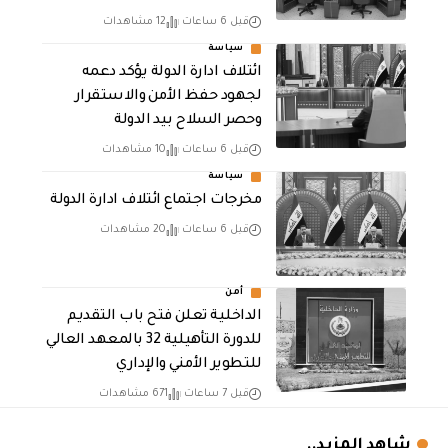
قبل 6 ساعات
12 مشاهدات
سياسة
ائتلاف ادارة الدولة يؤكد دعمه
لجهود حفظ الأمن والاستقرار
وحصر السلاح بيد الدولة
قبل 6 ساعات
10 مشاهدات
سياسة
مخرجات اجتماع ائتلاف ادارة الدولة
قبل 6 ساعات
20 مشاهدات
أمن
الداخلية تعلن فتح باب التقديم
للدورة التأهيلية 32 بالمعهد العالي
للتطوير الأمني والإداري
قبل 7 ساعات
671 مشاهدات
شاهد المزيد..