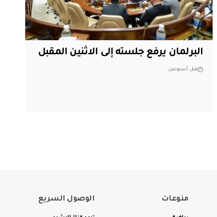
البرلمان يرفع جلسته إلى الاثنين المقبل
قبل أسبوعين
منوعات
الوصول السريع