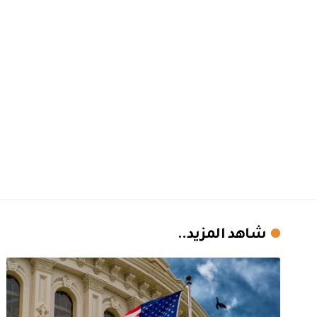
شاهد المزيد..