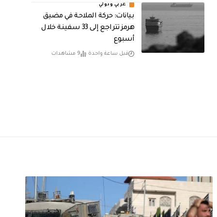
عربي ودولي
بيانات: حركة الملاحة في مضيق
هرمز تتراجع إلى 33 سفينة خلال
أسبوع
قبل ساعة واحدة
9 مشاهدات