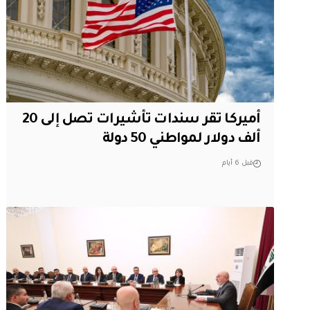
أميركا تقر سندات تأشيرات تصل إلى 20
ألف دولار لمواطني 50 دولة
قبل 6 أيام