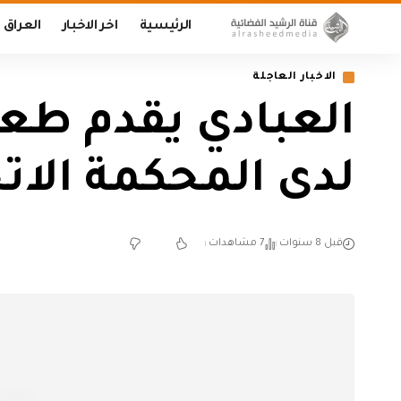
الرئيسية
اخر الاخبار
العراق
الاخبار العاجلة
العبادي يقدم طعن
لدى المحكمة الاتح
قبل 8 سنوات
7 مشاهدات