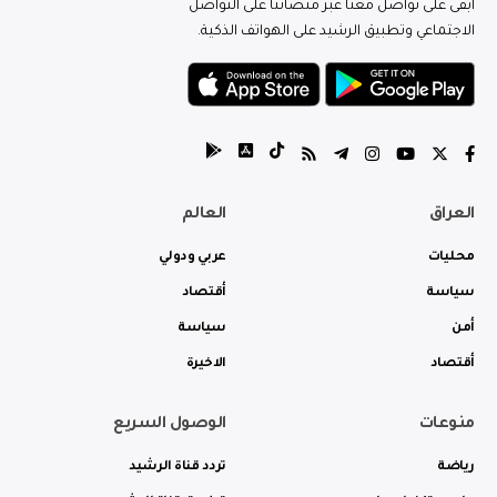
ابقى على تواصل معنا عبر منصاتنا على التواصل
الاجتماعي وتطبيق الرشيد على الهواتف الذكية.
العراق
العالم
محليات
عربي ودولي
سياسة
أقتصاد
أمن
سياسة
أقتصاد
الاخيرة
منوعات
الوصول السريع
رياضة
تردد قناة الرشيد