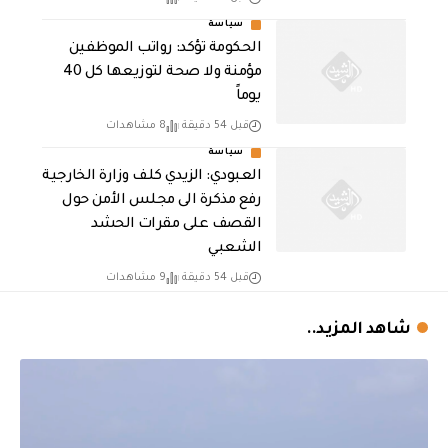
سياسة
الحكومة تؤكد: رواتب الموظفين
مؤمنة ولا صحة لتوزيعها كل 40
يوماً
قبل 54 دقيقة
8 مشاهدات
سياسة
العبودي: الزيدي كلف وزارة الخارجية
رفع مذكرة الى مجلس الأمن حول
القصف على مقرات الحشد
الشعبي
قبل 54 دقيقة
9 مشاهدات
شاهد المزيد..