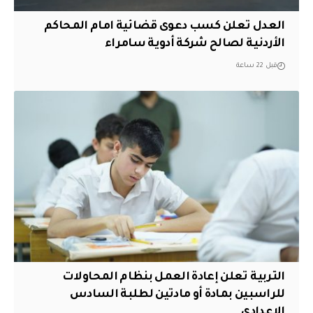
العدل تعلن كسب دعوى قضائية امام المحاكم
الأردنية لصالح شركة أدوية سامراء
قبل 22 ساعة
التربية تعلن إعادة العمل بنظام المحاولات
للراسبين بمادة أو مادتين لطلبة السادس
الإعدادي