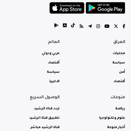
العراق
العالم
محليات
عربي ودولي
سياسة
أقتصاد
أمن
سياسة
أقتصاد
الاخيرة
منوعات
الوصول السريع
رياضة
تردد قناة الرشيد
علوم وتكنولوجيا
تطبيق قناة الرشيد
أخبار منوعة
قناة الرشيد مباشر