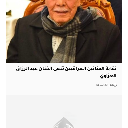
نقابة الفنانين العراقيين تنعى الفنان عبد الرزاق
العزاوي
قبل 23 ساعة