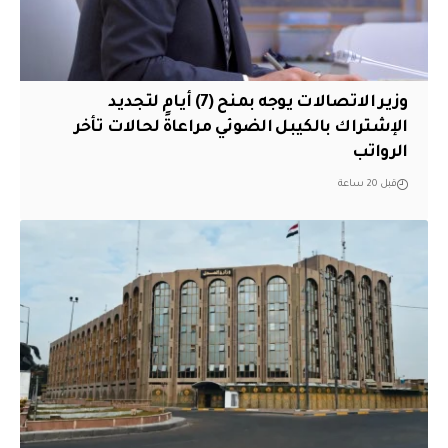
وزير الاتصالات يوجه بمنح (7) أيام لتجديد
الإشتراك بالكيبل الضوئي مراعاةً لحالات تأخر
الرواتب
قبل 20 ساعة