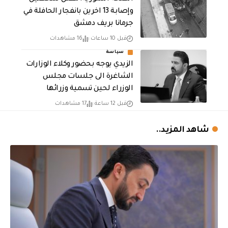
وإصابة 13 اخرين بانفجار الحافلة في
جرمانا بريف دمشق
قبل 10 ساعات
16 مشاهدات
سياسة
الزيدي يوجه بحضور وكلاء الوزارات
الشاغرة الى جلسات مجلس
الوزراء لحين تسمية وزرائها
قبل 12 ساعة
17 مشاهدات
شاهد المزيد..