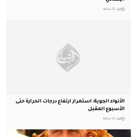
قبل 22 ساعة
الأنواء الجوية: استمرار ارتفاع درجات الحرارة حتى
الأسبوع المقبل
قبل 23 ساعة