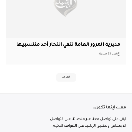
مديرية المرور العامة تنفي انتحار أحد منتسبيها
قبل 23 ساعة
المزيد
معك اينما تكون..
ابقى على تواصل معنا عبر منصاتنا على التواصل
الاجتماعي وتطبيق الرشيد على الهواتف الذكية.