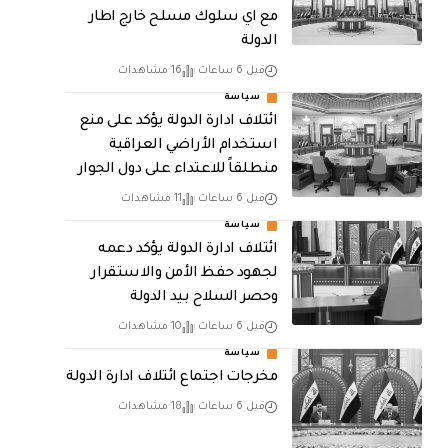
مع اي سلوك مسلح خارج اطار
الدولة
قبل 6 ساعات
16 مشاهدات
سياسة
ائتلاف ادارة الدولة يؤكد على منع
استخدام الأراضي العراقية
منطلقاً للاعتداء على دول الجوار
قبل 6 ساعات
11 مشاهدات
سياسة
ائتلاف ادارة الدولة يؤكد دعمه
لجهود حفظ الأمن والاستقرار
وحصر السلاح بيد الدولة
قبل 6 ساعات
10 مشاهدات
سياسة
مخرجات اجتماع ائتلاف ادارة الدولة
قبل 6 ساعات
18 مشاهدات