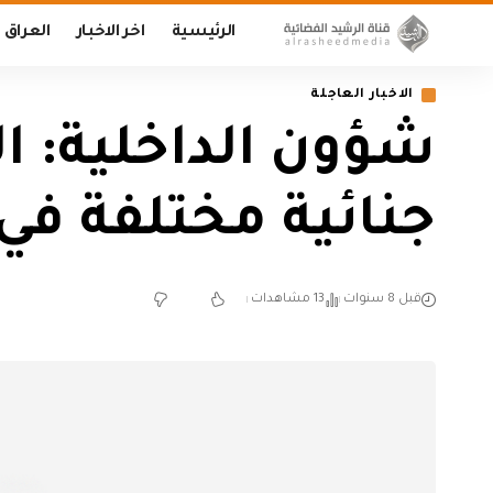
الرئيسية
اخر الاخبار
العراق
الاخبار العاجلة
شؤون الداخلية: ا
جنائية مختلفة في
قبل 8 سنوات
13 مشاهدات