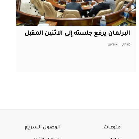
البرلمان يرفع جلسته إلى الاثنين المقبل
قبل أسبوعين
منوعات
الوصول السريع