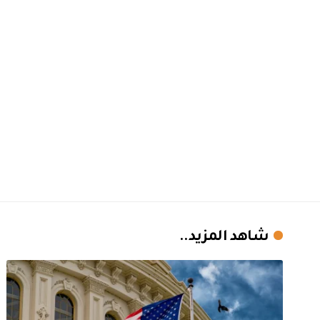
شاهد المزيد..