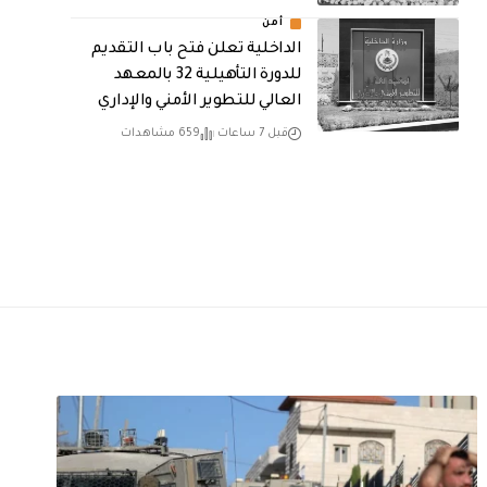
أمن
الداخلية تعلن فتح باب التقديم
للدورة التأهيلية 32 بالمعهد
العالي للتطوير الأمني والإداري
قبل 7 ساعات
659 مشاهدات