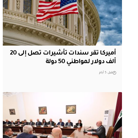
أميركا تقر سندات تأشيرات تصل إلى 20
ألف دولار لمواطني 50 دولة
قبل 5 أيام