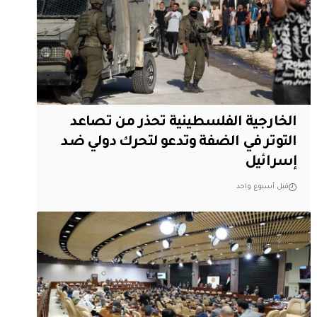
الخارجية الفلسطينية تحذر من تصاعد
التوتر في الضفة وتدعو لتحرك دولي ضد
إسرائيل
قبل أسبوع واحد