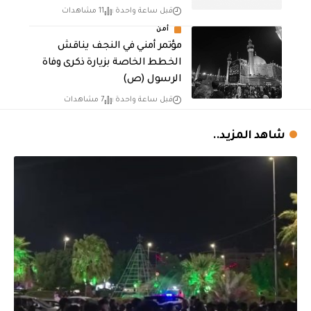
قبل ساعة واحدة
11 مشاهدات
أمن
مؤتمر أمني في النجف يناقش
الخطط الخاصة بزيارة ذكرى وفاة
الرسول (ص)
قبل ساعة واحدة
7 مشاهدات
شاهد المزيد..