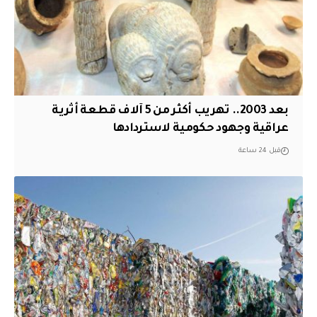
بعد 2003.. تهريب أكثر من 5 آلاف قطعة أثرية
عراقية وجهود حكومية لاستردادها
قبل 24 ساعة