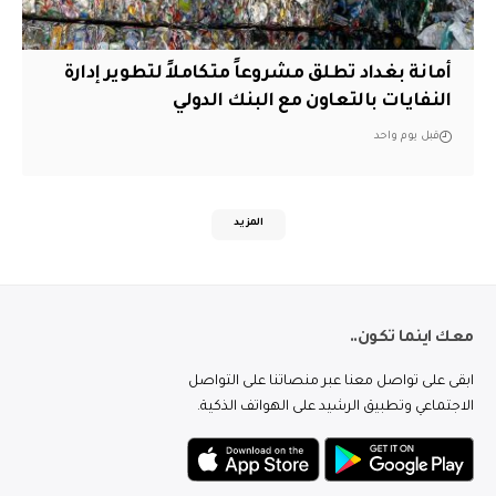
أمانة بغداد تطلق مشروعاً متكاملاً لتطوير إدارة
النفايات بالتعاون مع البنك الدولي
قبل يوم واحد
المزيد
معك اينما تكون..
ابقى على تواصل معنا عبر منصاتنا على التواصل
الاجتماعي وتطبيق الرشيد على الهواتف الذكية.