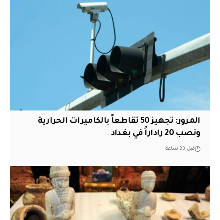
المرور: تجهيز 50 تقاطعاً بالكاميرات الحرارية
ونصب 20 راداراً في بغداد
قبل 23 ساعة