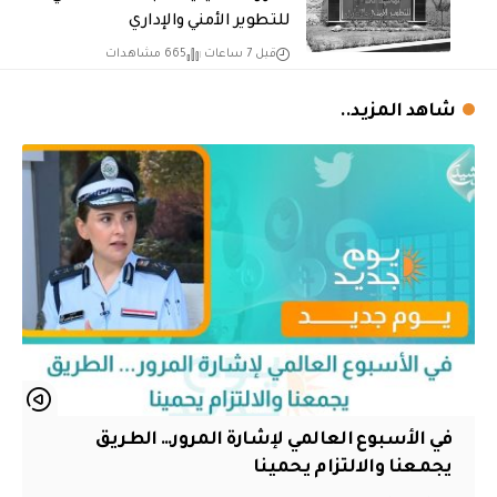
للتطوير الأمني والإداري
قبل 7 ساعات
665 مشاهدات
شاهد المزيد..
في الأسبوع العالمي لإشارة المرور… الطريق
يجمعنا والالتزام يحمينا