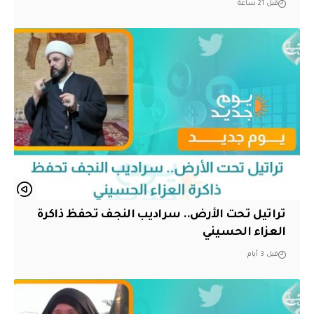
قبل 21 ساعة
تراتيل تحت الأرض.. سراديب النجف تحفظ ذاكرة
العزاء الحسيني
قبل 3 أيام