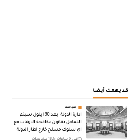
قد يهمك أيضا
سياسة
ادارة الدولة: بعد 30 ايلول سيتم
التعامل بقانون مكافحة الارهاب مع
اي سلوك مسلح خارج اطار الدولة
قبل 6 ساعات
18 مشاهدات