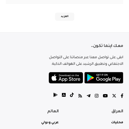
المزيد
معك اينما تكون..
ابقى على تواصل معنا عبر منصاتنا على التواصل
الاجتماعي وتطبيق الرشيد على الهواتف الذكية.
العراق
العالم
محليات
عربي ودولي