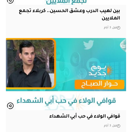
بين لهيب الدرب وعشق الحسين.. كربلاء تجمع
الملايين
قبل 3 أيام
قوافي الولاء في حب أبي الشهداء
قبل 3 أيام