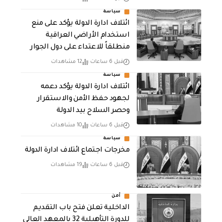
سياسة
ائتلاف ادارة الدولة يؤكد على منع
استخدام الأراضي العراقية
منطلقاً للاعتداء على دول الجوار
قبل 6 ساعات
12 مشاهدات
سياسة
ائتلاف ادارة الدولة يؤكد دعمه
لجهود حفظ الأمن والاستقرار
وحصر السلاح بيد الدولة
قبل 6 ساعات
10 مشاهدات
سياسة
مخرجات اجتماع ائتلاف ادارة الدولة
قبل 6 ساعات
19 مشاهدات
أمن
الداخلية تعلن فتح باب التقديم
للدورة التأهيلية 32 بالمعهد العالي