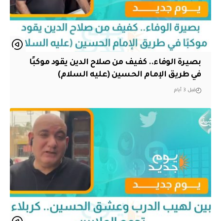
بصيرة الوفاء.. كفيف من صلاح الدين يقود موكبًا
في طريق الإمام الحسين (عليه السلام)
قبل 3 أيام