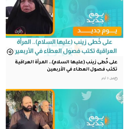
على خُطى زينب (عليها السلام).. المرأة العراقية
تكتب فصول العطاء في الأربعين
قبل 3 أيام