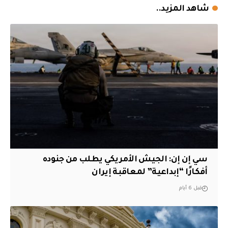
شاهد المزيد..
سي إن إن: الجيش الأمريكي يطلب من جنوده
أفكارًا “إبداعية” لمعاقبة إيران
قبل 6 أيام