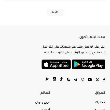
المزيد
معك اينما تكون..
ابقى على تواصل معنا عبر منصاتنا على التواصل
الاجتماعي وتطبيق الرشيد على الهواتف الذكية.
العراق
العالم
محليات
عربي ودولي