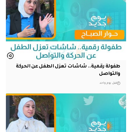
طفولة رقمية.. شاشات تعزل الطفل عن الحركة
والتواصل
قبل يوم واحد