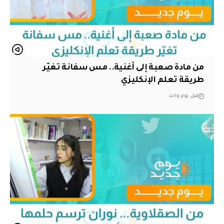
من مادة صعبة إلى أغنية.. مس سفانة تغيّر
طريقة تعلم الإنكليزي
قبل يوم واحد