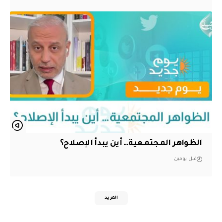
الظواهر المجتمعية… أين يبدأ الإصلاح؟
قبل يومين
المزيد