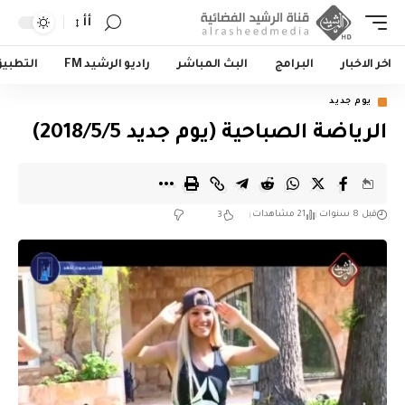
أأ
اخر الاخبار
البرامج
البث المباشر
راديو الرشيد FM
التطبي
يوم جديد
الرياضة الصباحية (يوم جديد 2018/5/5)
قبل 8 سنوات
21 مشاهدات
3