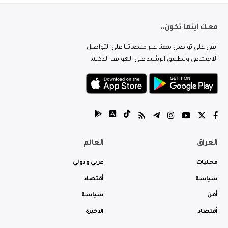
معك اينما تكون..
ابقى على تواصل معنا عبر منصاتنا على التواصل
الاجتماعي وتطبيق الرشيد على الهواتف الذكية.
العراق
العالم
محليات
عربي ودولي
سياسة
أقتصاد
أمن
سياسة
أقتصاد
الاخيرة