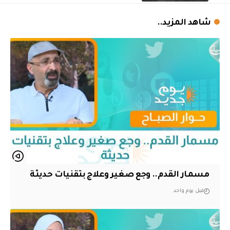
شاهد المزيد..
مسمار القدم.. وجع صغير وعلاج بتقنيات حديثة
قبل يوم واحد