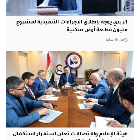
الزيدي يوجه بإطلاق الاجراءات التنفيذية لمشروع
مليون قطعة أرض سكنية
قبل 20 ساعة
هيئة الإعلام والاتصالات تعلن استمرار استكمال