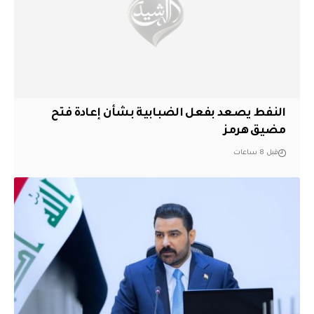
النفط يصعد بفعل الضبابية بشأن إعادة فتح
مضيق هرمز
قبل 8 ساعات