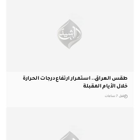
طقس العراق.. استمرار ارتفاع درجات الحرارة
خلال الأيام المقبلة
قبل 7 ساعات