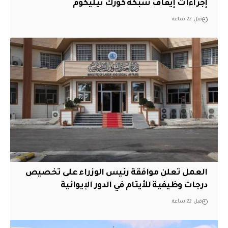
إجراءات إيقاف شبكة كورك تيليكوم
قبل 22 ساعة
العمل تعلن موافقة رئيس الوزراء على تخصيص
درجات وظيفية للأيتام في الدور الإيوائية
قبل 22 ساعة