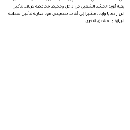
بقية ألوية الحشد الشعبي في داخل ومحيط محافظة كربلاء لتأمين
الزوار ذهابا وايابا، مشيرا إلى أنه تم تخصيص قوة ضاربة لتأمين منطقة
الرزازة والمناطق الاخرى