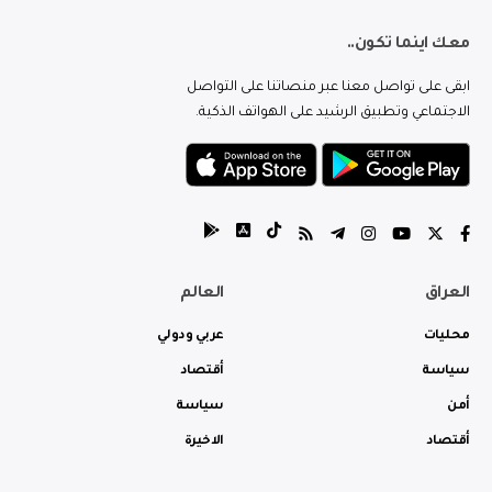
معك اينما تكون..
ابقى على تواصل معنا عبر منصاتنا على التواصل
الاجتماعي وتطبيق الرشيد على الهواتف الذكية.
العراق
العالم
محليات
عربي ودولي
سياسة
أقتصاد
أمن
سياسة
أقتصاد
الاخيرة