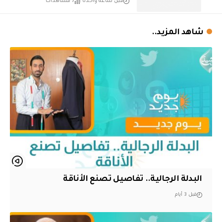
قبل ساعة واحدة
7 مشاهدات
شاهد المزيد..
البدلة الرجالية.. تفاصيل تصنع الأناقة
قبل 3 أيام