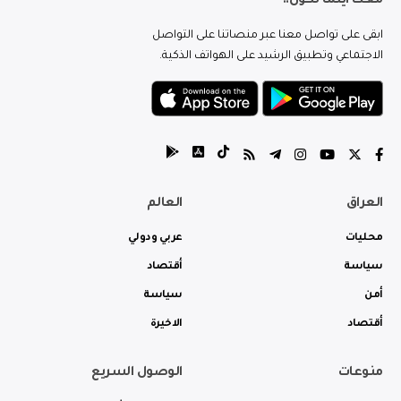
معك اينما تكون..
ابقى على تواصل معنا عبر منصاتنا على التواصل
الاجتماعي وتطبيق الرشيد على الهواتف الذكية.
العراق
العالم
محليات
عربي ودولي
سياسة
أقتصاد
أمن
سياسة
أقتصاد
الاخيرة
منوعات
الوصول السريع