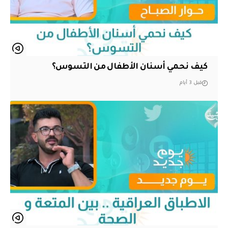
كيف نحمي أسنان الأطفال من التسوس؟
قبل 3 أيام