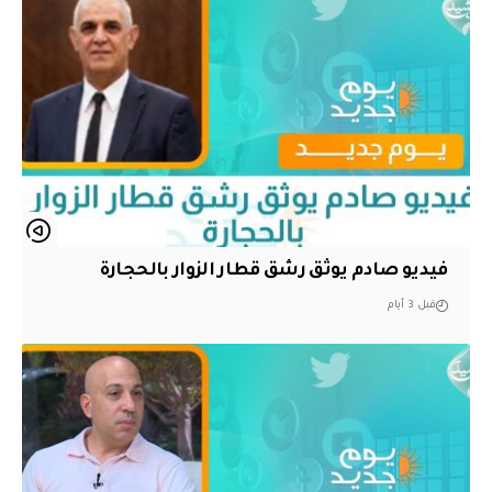
فيديو صادم يوثق رشق قطار الزوار بالحجارة
قبل 3 أيام