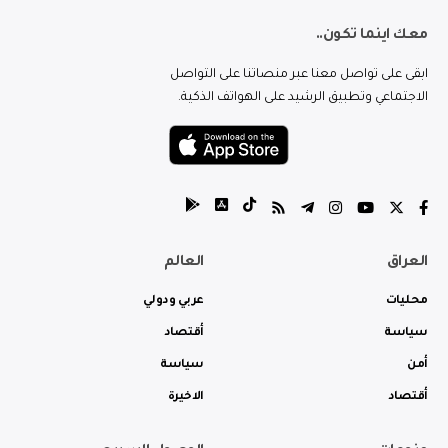
معك اينما تكون..
ابقى على تواصل معنا عبر منصاتنا على التواصل
الاجتماعي وتطبيق الرشيد على الهواتف الذكية.
العراق
العالم
محليات
عربي ودولي
سياسة
أقتصاد
أمن
سياسة
أقتصاد
الاخيرة