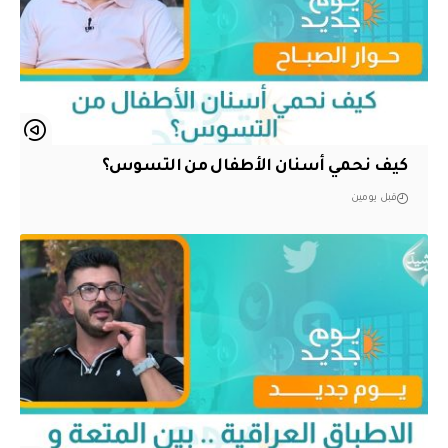
كيف نحمي أسنان الأطفال من التسوس؟
قبل يومين