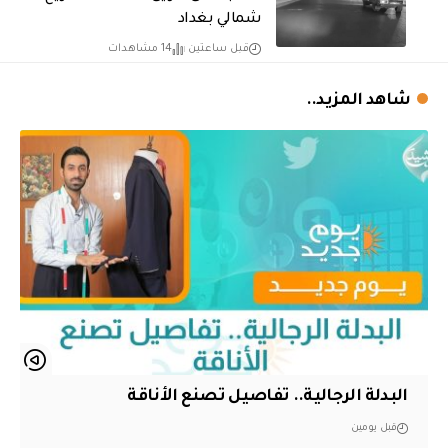
شمالي بغداد
قبل ساعتين
14 مشاهدات
شاهد المزيد..
البدلة الرجالية.. تفاصيل تصنع الأناقة
قبل يومين