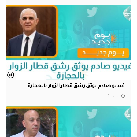
فيديو صادم يوثق رشق قطار الزوار بالحجارة
قبل يومين