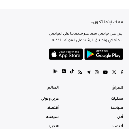
معك اينما تكون..
ابقى على تواصل معنا عبر منصاتنا على التواصل
الاجتماعي وتطبيق الرشيد على الهواتف الذكية.
العراق
العالم
محليات
عربي ودولي
سياسة
أقتصاد
أمن
سياسة
أقتصاد
الاخيرة