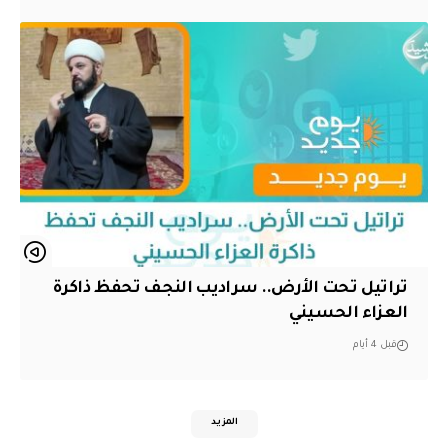
تراتيل تحت الأرض.. سراديب النجف تحفظ ذاكرة
العزاء الحسيني
قبل 4 أيام
المزيد