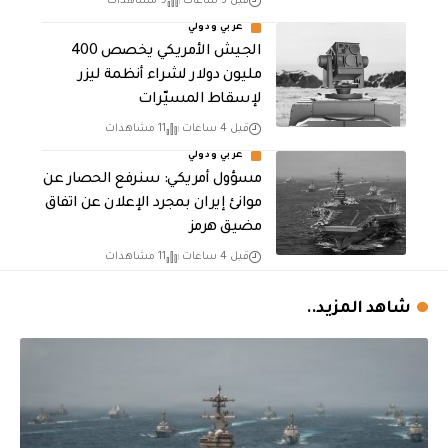
قبل 3 ساعات
9 مشاهدات
عربي ودولي
الجيش الأمريكي يخصص 400
مليون دولار لشراء أنظمة ليزر
لإسقاط المسيّرات
قبل 4 ساعات
11 مشاهدات
عربي ودولي
مسؤول أمريكي: سنرفع الحصار عن
موانئ إيران بمجرد الإعلان عن اتفاق
مضيق هرمز
قبل 4 ساعات
11 مشاهدات
شاهد المزيد..