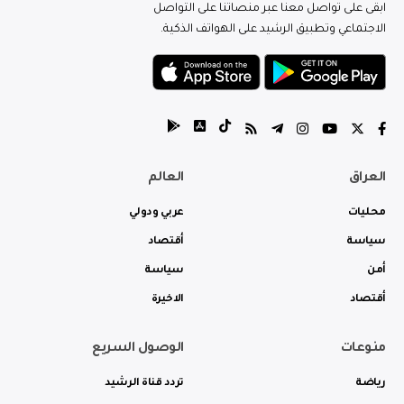
ابقى على تواصل معنا عبر منصاتنا على التواصل
الاجتماعي وتطبيق الرشيد على الهواتف الذكية.
العراق
العالم
محليات
عربي ودولي
سياسة
أقتصاد
أمن
سياسة
أقتصاد
الاخيرة
منوعات
الوصول السريع
رياضة
تردد قناة الرشيد