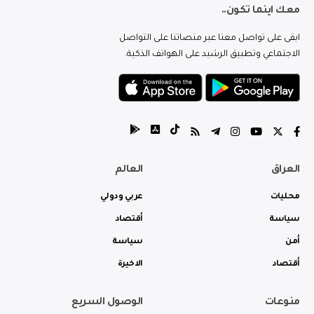
معك اينما تكون..
ابقى على تواصل معنا عبر منصاتنا على التواصل
الاجتماعي وتطبيق الرشيد على الهواتف الذكية.
العراق
العالم
محليات
عربي ودولي
سياسة
أقتصاد
أمن
سياسة
أقتصاد
الاخيرة
منوعات
الوصول السريع