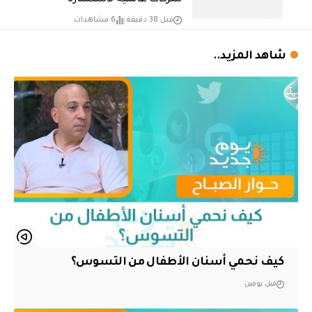
شركات عالمية لاستثماره
قبل 38 دقيقة
6 مشاهدات
شاهد المزيد..
كيف نحمي أسنان الأطفال من التسوس؟
قبل يومين