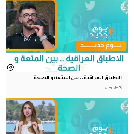
الاطباق العراقية .. بين المتعة و الصحة
قبل يومين