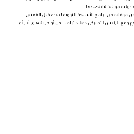
دولية مواتية لاقتصادها
ن موقفه من برامج الأسلحة النووية لبلاده قبل القمتين
 ومع الرئيس الأميركي دونالد ترامب في أواخر شهري أيار أو