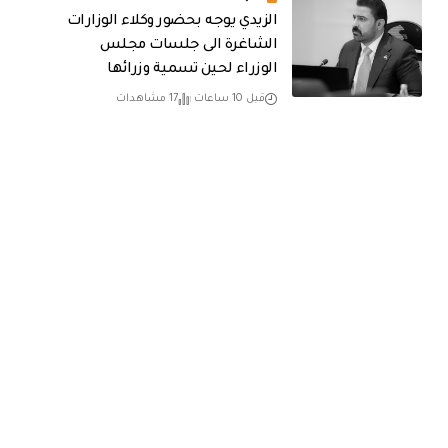
الزيدي يوجه بحضور وكلاء الوزارات
الشاغرة الى جلسات مجلس
الوزراء لحين تسمية وزرائها
قبل 10 ساعات
17 مشاهدات