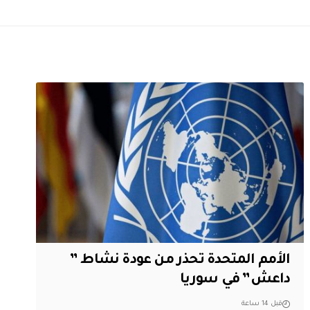
الأمم المتحدة تحذر من عودة نشاط ”
داعش” في سوريا
قبل 14 ساعة