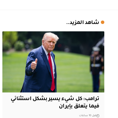
شاهد المزيد..
ترامب: كل شيء يسير بشكل استثنائي
فيما يتعلق بإيران
قبل 10 ساعات