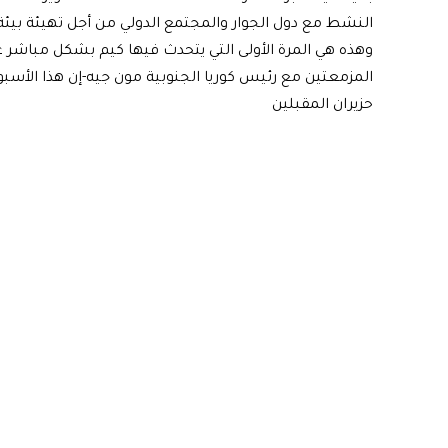
النشط مع دول الجوار والمجتمع الدولي من أجل تهيئة بيئة 
وهذه هي المرة الأولى التي يتحدث فيها كيم بشكل مباشر ع
المزمعتين مع رئيس كوريا الجنوبية مون جيه-إن هذا الأسبوع
حزيران المقبلين