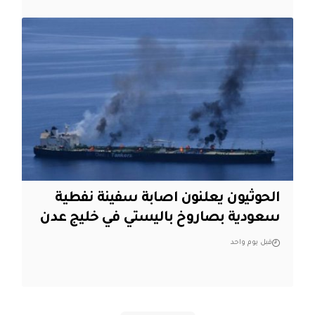
الحوثيون يعلنون اصابة سفينة نفطية
سعودية بصاروخ باليستي في خليج عدن
قبل يوم واحد