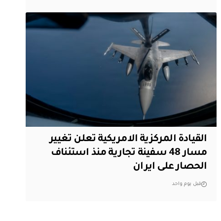
القيادة المركزية الامريكية تعلن تغيير
مسار 48 سفينة تجارية منذ استئناف
الحصار على ايران
قبل يوم واحد