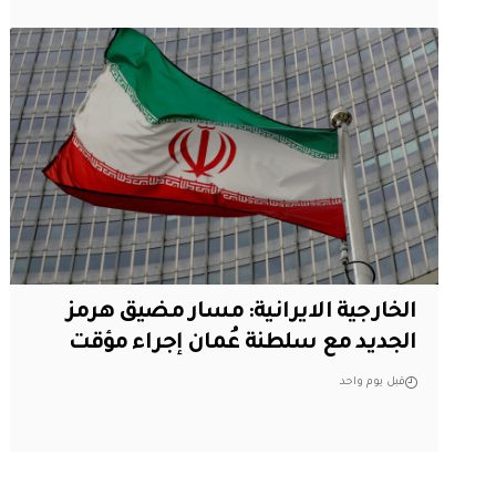
الخارجية الايرانية: مسار مضيق هرمز
الجديد مع سلطنة عُمان إجراء مؤقت
قبل يوم واحد