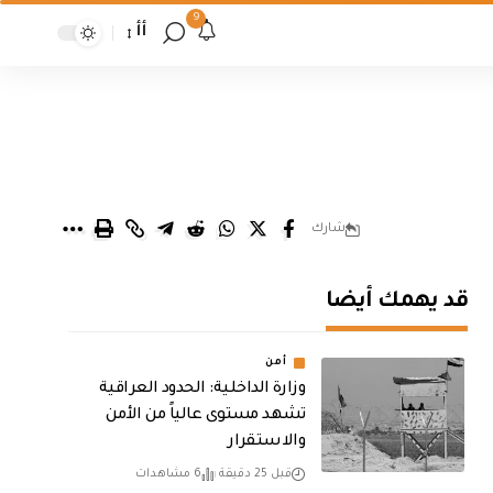
9
أأ
شارك
قد يهمك أيضا
أمن
وزارة الداخلية: الحدود العراقية
تشهد مستوى عالياً من الأمن
والاستقرار
قبل 25 دقيقة
6 مشاهدات