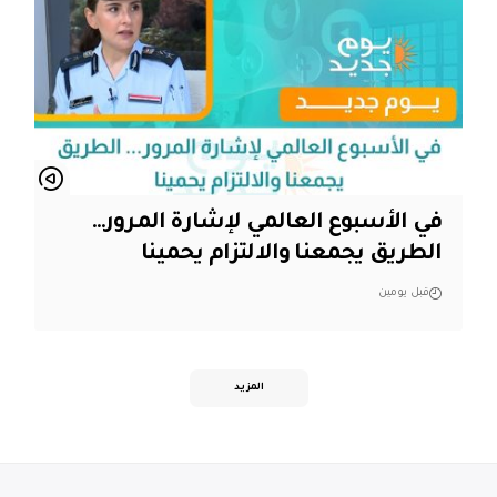
في الأسبوع العالمي لإشارة المرور…
الطريق يجمعنا والالتزام يحمينا
قبل يومين
المزيد