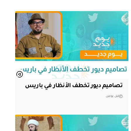
تصاميم ديور تخطف الأنظار في باريس
قبل يومين