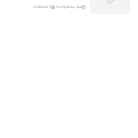
قبل ساعة واحدة
9 مشاهدات