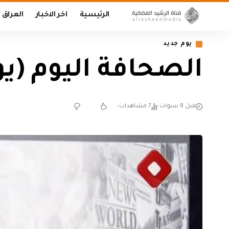
الرئيسية
اخر الاخبار
العراق
يوم جديد
الصحافة اليوم (يوم جديد 
قبل 8 سنوات
7 مشاهدات