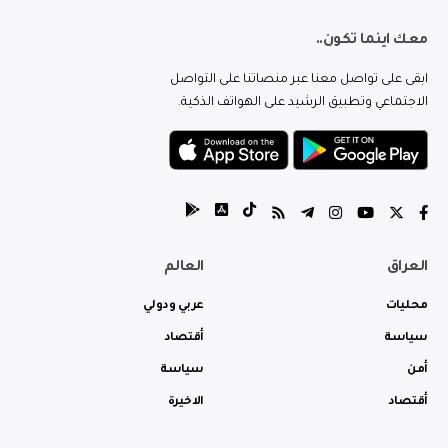
معك اينما تكون..
ابقى على تواصل معنا عبر منصاتنا على التواصل
الاجتماعي وتطبيق الرشيد على الهواتف الذكية.
العراق
العالم
محليات
عربي ودولي
سياسة
أقتصاد
أمن
سياسة
أقتصاد
الاخيرة