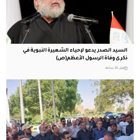
السيد الصدر يدعو لإحياء الشعيرة النبوية في
ذكرى وفاة الرسول الأعظم(ص)
قبل 20 ساعة