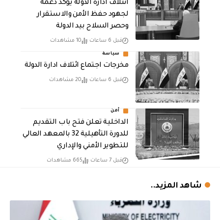
ائتلاف ادارة الدولة يؤكد دعمه
لجهود حفظ الأمن والاستقرار
وحصر السلاح بيد الدولة
قبل 6 ساعات
10 مشاهدات
سياسة
مخرجات اجتماع ائتلاف ادارة الدولة
قبل 6 ساعات
20 مشاهدات
أمن
الداخلية تعلن فتح باب التقديم
للدورة التأهيلية 32 بالمعهد العالي
للتطوير الأمني والإداري
قبل 7 ساعات
665 مشاهدات
شاهد المزيد..