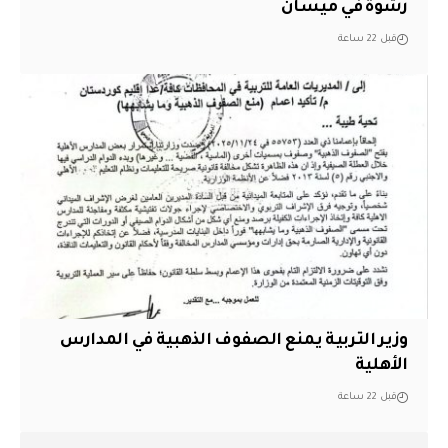
رشوة في ميسان
قبل 22 ساعة
وزير التربية يمنع الصفوف الذهبية في المدارس
الأهلية
قبل 22 ساعة