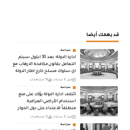
قد يهمك أيضا
سياسة
ادارة الدولة: بعد 30 ايلول سيتم
التعامل بقانون مكافحة الارهاب مع
اي سلوك مسلح خارج اطار الدولة
قبل 6 ساعات
18 مشاهدات
سياسة
ائتلاف ادارة الدولة يؤكد على منع
استخدام الأراضي العراقية
منطلقاً للاعتداء على دول الجوار
قبل 6 ساعات
12 مشاهدات
سياسة