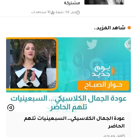
مشتركة
قبل 58 دقيقة
10 مشاهدات
شاهد المزيد..
عودة الجمال الكلاسيكي… السبعينيات تلهم
الحاضر
قبل يوم واحد