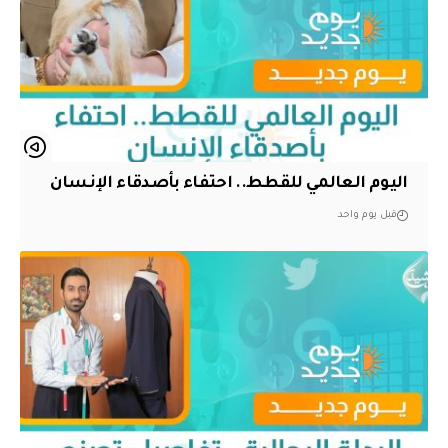
اليوم العالمي للقطط.. احتفاء بأصدقاء الإنسان
قبل يوم واحد