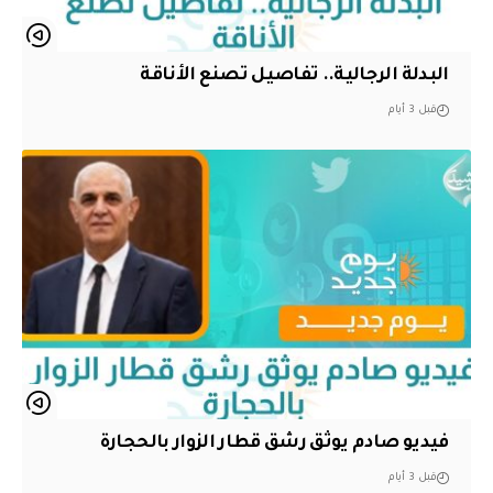
البدلة الرجالية.. تفاصيل تصنع الأناقة
قبل 3 أيام
فيديو صادم يوثق رشق قطار الزوار بالحجارة
قبل 3 أيام