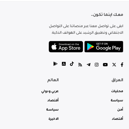
معك اينما تكون..
ابقى على تواصل معنا عبر منصاتنا على التواصل
الاجتماعي وتطبيق الرشيد على الهواتف الذكية.
العراق
العالم
محليات
عربي ودولي
سياسة
أقتصاد
أمن
سياسة
أقتصاد
الاخيرة