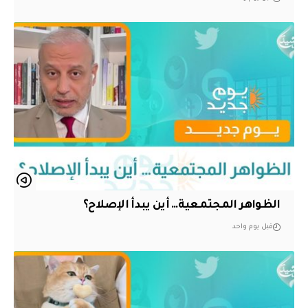
الظواهر المجتمعية… أين يبدأ الإصلاح؟
قبل يوم واحد