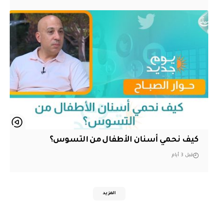
كيف نحمي أسنان الأطفال من التسوس؟
قبل 3 أيام
المزيد