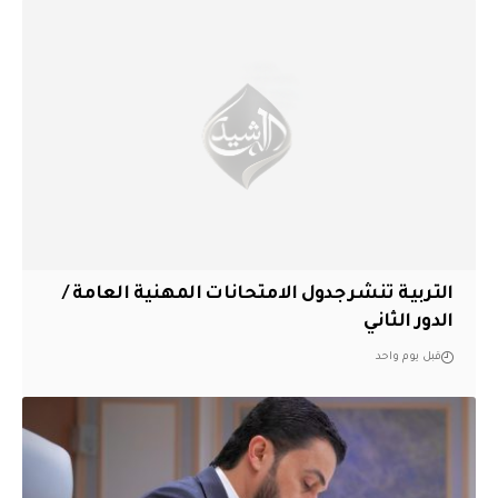
التربية تنشر جدول الامتحانات المهنية العامة /
الدور الثاني
قبل يوم واحد