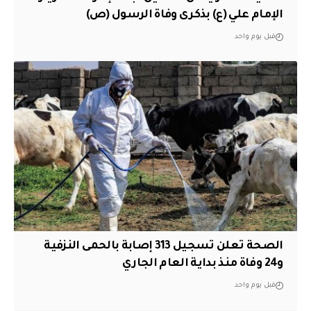
الإمام علي (ع) بذكرى وفاة الرسول (ص)
قبل يوم واحد
الصحة تعلن تسجيل 313 إصابة بالحمى النزفية
و24 وفاة منذ بداية العام الجاري
قبل يوم واحد