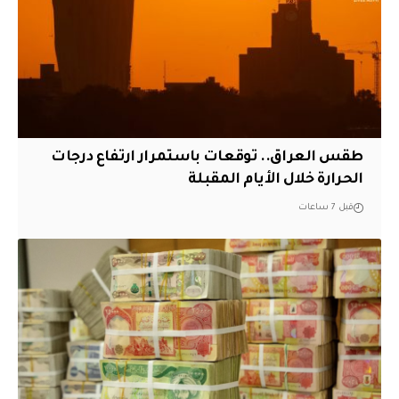
طقس العراق.. توقعات باستمرار ارتفاع درجات
الحرارة خلال الأيام المقبلة
قبل 7 ساعات