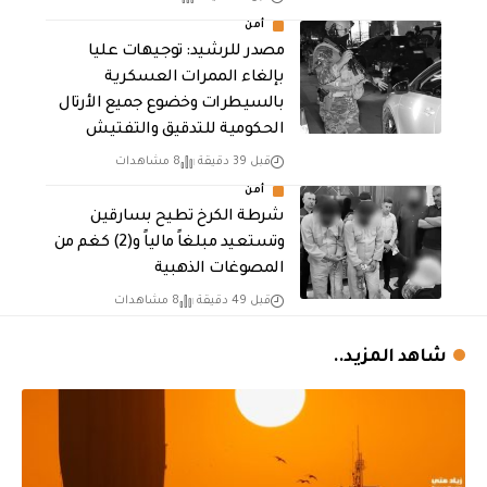
أمن
مصدر للرشيد: توجيهات عليا
بإلغاء الممرات العسكرية
بالسيطرات وخضوع جميع الأرتال
الحكومية للتدقيق والتفتيش
قبل 39 دقيقة
8 مشاهدات
أمن
شرطة الكرخ تطيح بسارقين
وتستعيد مبلغاً مالياً و(2) كغم من
المصوغات الذهبية
قبل 49 دقيقة
8 مشاهدات
شاهد المزيد..