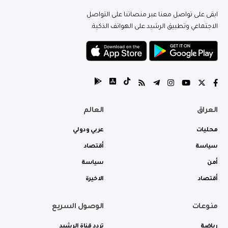
ابقى على تواصل معنا عبر منصاتنا على التواصل
الاجتماعي وتطبيق الرشيد على الهواتف الذكية.
العراق
العالم
محليات
عربي ودولي
سياسة
أقتصاد
أمن
سياسة
أقتصاد
الاخيرة
منوعات
الوصول السريع
رياضة
تردد قناة الرشيد