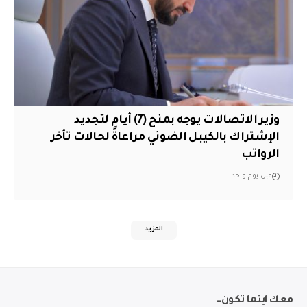
وزير الاتصالات يوجه بمنح (7) أيام لتجديد
الإشتراك بالكيبل الضوئي مراعاةً لحالات تأخر
الرواتب
قبل يوم واحد
المزيد
معك اينما تكون..