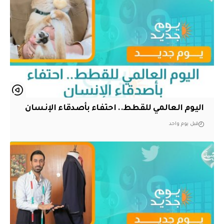
اليوم العالمي للقطط.. احتفاء بأصدقاء الإنسان
قبل يوم واحد