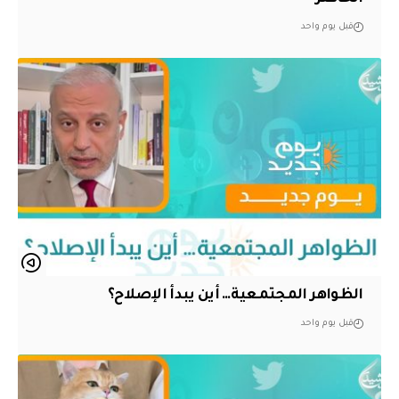
قبل يوم واحد
الظواهر المجتمعية… أين يبدأ الإصلاح؟
قبل يوم واحد