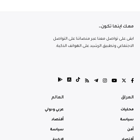
معك اينما تكون..
ابقى على تواصل معنا عبر منصاتنا على التواصل
الاجتماعي وتطبيق الرشيد على الهواتف الذكية.
العراق
العالم
محليات
عربي ودولي
سياسة
أقتصاد
أمن
سياسة
أقتصاد
الاخيرة