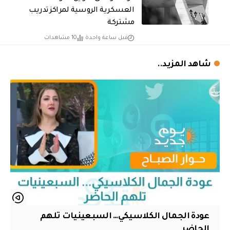
العسكرية الروسية لمراكز تدريب
مشتركة
قبل ساعة واحدة
10 مشاهدات
شاهد المزيد..
عودة الجمال الكلاسيكي… السبعينيات تلهم
الحاضر