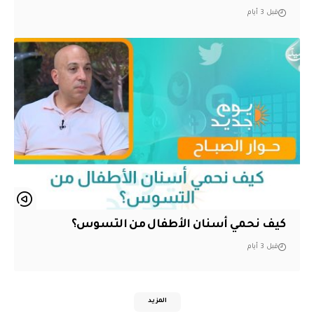
قبل 3 أيام
كيف نحمي أسنان الأطفال من التسوس؟
قبل 3 أيام
المزيد