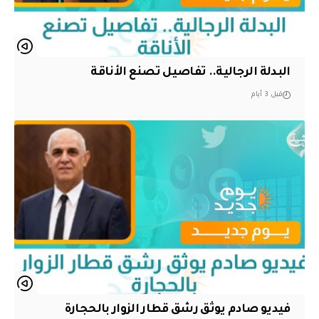
البدلة الرجالية.. تفاصيل تصنع الأناقة
قبل 3 أيام
فيديو صادم يوثق رشق قطار الزوار بالحجارة