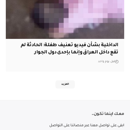
الداخلية بشأن فيديو تعنيف طفلة: الحادثة لم
تقع داخل العراق وإنما بإحدى دول الجوار
قبل يوم واحد
المزيد
معك اينما تكون..
ابقى على تواصل معنا عبر منصاتنا على التواصل