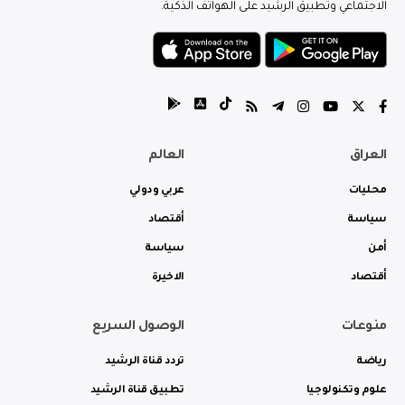
الاجتماعي وتطبيق الرشيد على الهواتف الذكية.
العراق
العالم
محليات
عربي ودولي
سياسة
أقتصاد
أمن
سياسة
أقتصاد
الاخيرة
منوعات
الوصول السريع
رياضة
تردد قناة الرشيد
علوم وتكنولوجيا
تطبيق قناة الرشيد