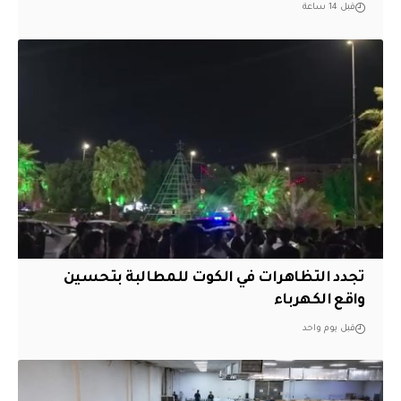
قبل 14 ساعة
تجدد التظاهرات في الكوت للمطالبة بتحسين
واقع الكهرباء
قبل يوم واحد