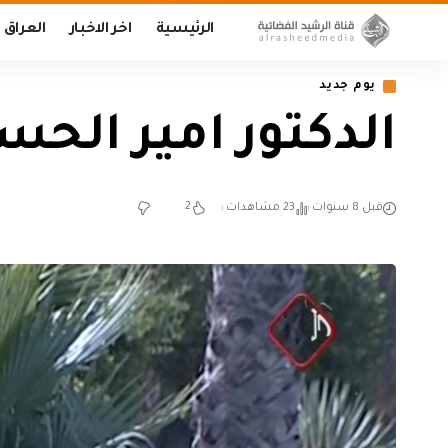
الرئيسية
اخر الاخبار
العراق
يوم جديد
الدكتور امير الحسناوي 
2
قبل 8 سنوات
23 مشاهدات