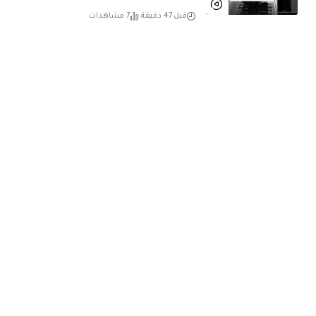
قبل 47 دقيقة
7 مشاهدات