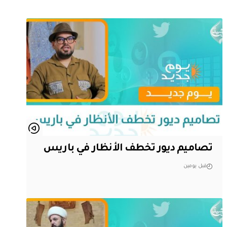
تصاميم ديور تخطف الأنظار في باريس
قبل يومين