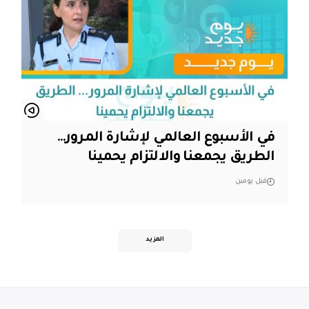
في الأسبوع العالمي لإشارة المرور…
الطريق يجمعنا والالتزام يحمينا
قبل يومين
المزيد