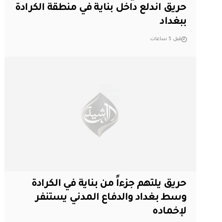
حريق اندلع داخل بناية في منطقة الكرادة
ببغداد
قبل 5 ساعات
حريق يلتهم جزءاً من بناية في الكرادة
وسط بغداد والدفاع المدني يستنفر
لإخماده