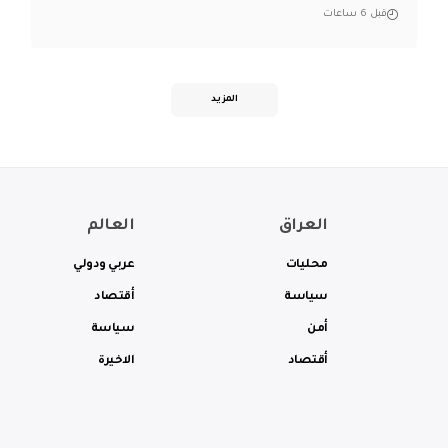
قبل 6 ساعات
المزيد
العراق
العالم
محليات
عربي ودولي
سياسة
أقتصاد
أمن
سياسة
أقتصاد
الاخيرة