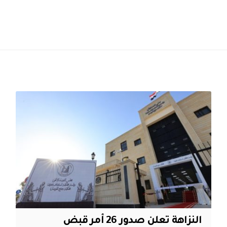
النزاهة تعلن صدور 26 أمر قبض