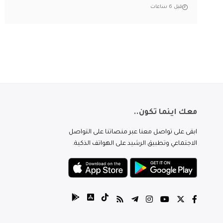
قبل 6 ساعات
معك اينما تكون..
ابقى على تواصل معنا عبر منصاتنا على التواصل
الاجتماعي وتطبيق الرشيد على الهواتف الذكية.