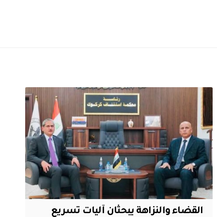
القضاء والنزاهة يبحثان آليات تسريع