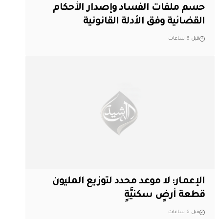
حسم ملفات الفساد وإصدار الأحكام
القضائية وفق الأدلة القانونية
قبل 6 ساعات
الإعمار: لا موعد محدد لتوزيع المليون
قطعة أرضٍ سكنيَّةٍ
قبل 6 ساعات