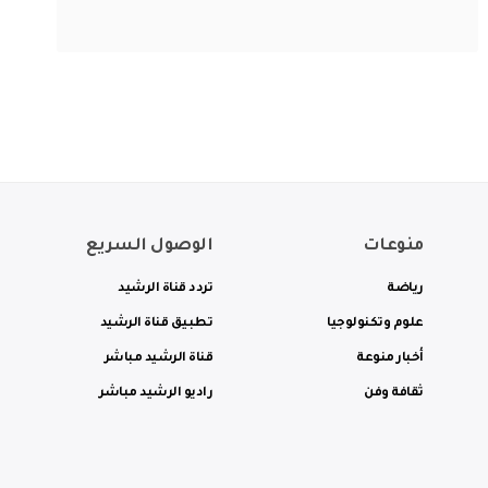
منوعات
الوصول السريع
رياضة
تردد قناة الرشيد
علوم وتكنولوجيا
تطبيق قناة الرشيد
أخبار منوعة
قناة الرشيد مباشر
ثقافة وفن
راديو الرشيد مباشر