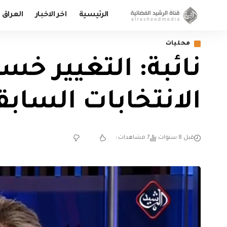
الرئيسية
اخر الاخبار
العراق
محليات
الانتخابات السابق
قبل 8 سنوات
7 مشاهدات