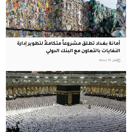
أمانة بغداد تطلق مشروعاً متكاملاً لتطوير إدارة
النفايات بالتعاون مع البنك الدولي
قبل 19 ساعة