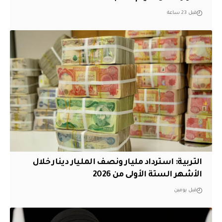
قبل 23 ساعة
التربية: استرداد مليار ونصف المليار دينار خلال
الأشهر الستة الأولى من 2026
قبل يومين