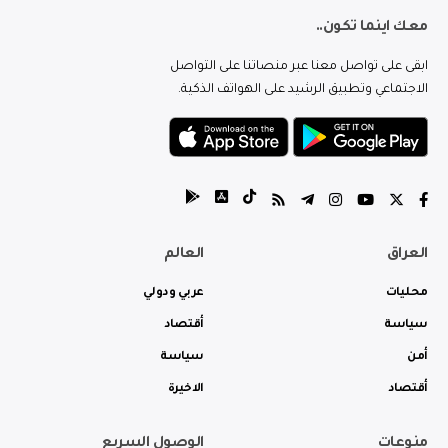
معك اينما تكون..
ابقى على تواصل معنا عبر منصاتنا على التواصل
الاجتماعي وتطبيق الرشيد على الهواتف الذكية.
العراق
العالم
محليات
عربي ودولي
سياسة
أقتصاد
أمن
سياسة
أقتصاد
الاخيرة
منوعات
الوصول السريع