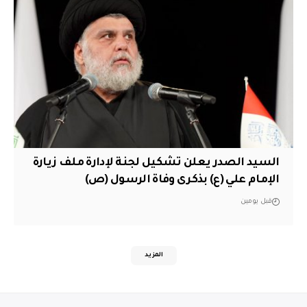
السيد الصدر يعلن تشكيل لجنة لإدارة ملف زيارة
الإمام علي (ع) بذكرى وفاة الرسول (ص)
قبل يومين
المزيد