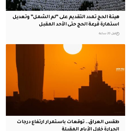
هيئة الحج تمدد التقديم على “لم الشمل” وتعديل
استمارة قرعة الحج حتى الأحد المقبل
قبل 20 ساعة
طقس العراق.. توقعات باستمرار ارتفاع درجات
الحرارة خلال الأيام المقبلة