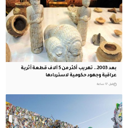
بعد 2003.. تهريب أكثر من 5 آلاف قطعة أثرية
عراقية وجهود حكومية لاستردادها
قبل 17 ساعة