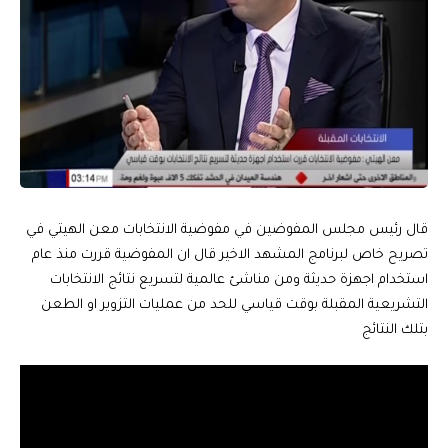
قال رئيس مجلس المفوضين في مفوضية الانتخابات معن الهيتي في
تصريح خاص لبرنامج المشهد الاخير قال ان المفوضية قررت منذ عام
استخدام اجهزة حديثة ومن مناشئ عالمية لتسريع نتائج الانتخابات
التشريعية المقبلة بوقت قياسي للحد من عمليات التزوير او الطعن
بتلك النتائج