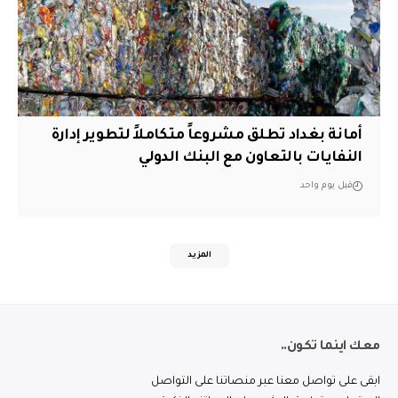
أمانة بغداد تطلق مشروعاً متكاملاً لتطوير إدارة
النفايات بالتعاون مع البنك الدولي
قبل يوم واحد
المزيد
معك اينما تكون..
ابقى على تواصل معنا عبر منصاتنا على التواصل