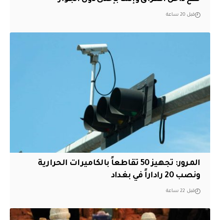
قبل 20 ساعة
المرور: تجهيز 50 تقاطعاً بالكاميرات الحرارية
ونصب 20 راداراً في بغداد
قبل 22 ساعة