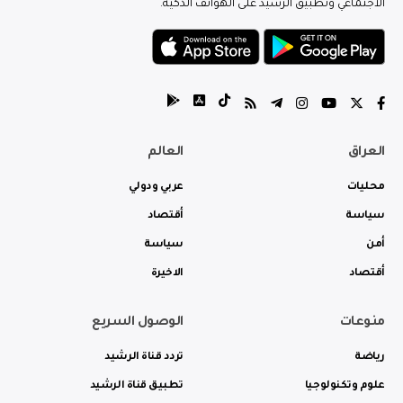
الاجتماعي وتطبيق الرشيد على الهواتف الذكية.
العراق
العالم
محليات
عربي ودولي
سياسة
أقتصاد
أمن
سياسة
أقتصاد
الاخيرة
منوعات
الوصول السريع
رياضة
تردد قناة الرشيد
علوم وتكنولوجيا
تطبيق قناة الرشيد