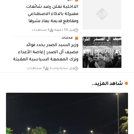
أمن
الداخلية تعلن رصد شائعات
مفبركة بالذكاء الاصطناعي
ومقاطع قديمة يعاد نشرها
قبل 58 دقيقة
6 مشاهدات
محليات
وزير السيد الصدر يحدد فوائد
مضيف آل الصدر: إغاضة الأعداء
وترك المعمعة السياسية المقيتة
قبل ساعة واحدة
11 مشاهدات
شاهد المزيد..