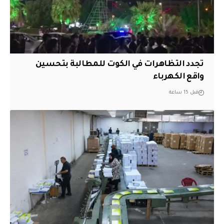
تجدد التظاهرات في الكوت للمطالبة بتحسين
واقع الكهرباء
قبل 15 ساعة