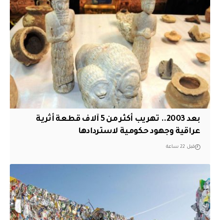
بعد 2003.. تهريب أكثر من 5 آلاف قطعة أثرية
عراقية وجهود حكومية لاستردادها
قبل 22 ساعة