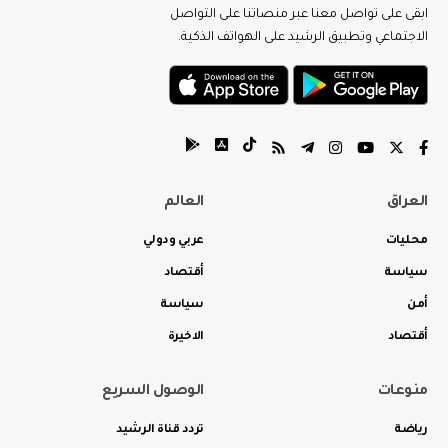
ابقى على تواصل معنا عبر منصاتنا على التواصل
الاجتماعي وتطبيق الرشيد على الهواتف الذكية.
العراق
العالم
محليات
عربي ودولي
سياسة
أقتصاد
أمن
سياسة
أقتصاد
الاخيرة
منوعات
الوصول السريع
رياضة
تردد قناة الرشيد