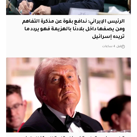
الرئيس الإيراني: ندافع بقوة عن مذكرة التفاهم
ومن يصفها داخل بلادنا بالهزيمة فهو يردد ما
تريده إسرائيل
قبل 4 ساعات