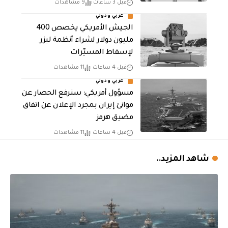
قبل 3 ساعات
9 مشاهدات
عربي ودولي
الجيش الأمريكي يخصص 400
مليون دولار لشراء أنظمة ليزر
لإسقاط المسيّرات
قبل 4 ساعات
11 مشاهدات
عربي ودولي
مسؤول أمريكي: سنرفع الحصار عن
موانئ إيران بمجرد الإعلان عن اتفاق
مضيق هرمز
قبل 4 ساعات
11 مشاهدات
شاهد المزيد..