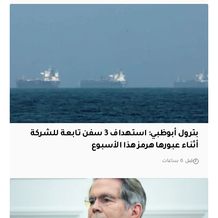
بترول أبوظبي: استهداف 3 سفن تابعة للشركة
أثناء عبورها هرمز هذا الأسبوع
قبل 6 ساعات